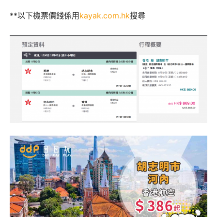
**以下機票價錢係用
kayak.com.hk
搜尋