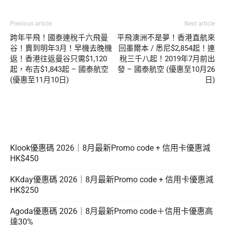
Previous article
Next article
跨年平飛！國泰連稅千六飛曼
平飛澳洲不是夢！香港直航來
谷！賣到明年3月！早機去晚機
回墨爾本 / 悉尼$2,854起！連
返！香港往返曼谷只需$1,120
稅三千八起！2019年7月前出
起，布吉$1,843起 – 國泰航空
發 – 國泰航空 (優惠至10月26
(優惠至11月10日)
日)
Klook優惠碼 2026｜8月最新Promo code + 信用卡優惠減
HK$450
KKday優惠碼 2026｜8月最新Promo code + 信用卡優惠減
HK$250
Agoda優惠碼 2026｜8月最新Promo code＋信用卡優惠高
達30%