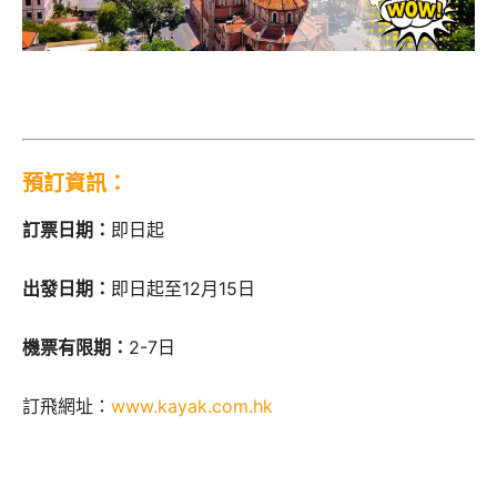
預訂資訊：
訂票日期：
即日起
出發日期：
即日起至12月15日
機票有限期：
2-7日
訂飛網址：
www.kayak.com.hk