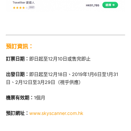
預訂資訊：
訂票日期：
即日起至12月10日或售完即止
出發日期：
即日起至12月18日、2019年1月6日至1月31
日、2月12日至3月29日（視乎供應）
機票有效期：
1個月
預訂網址：
www.skyscanner.com.hk