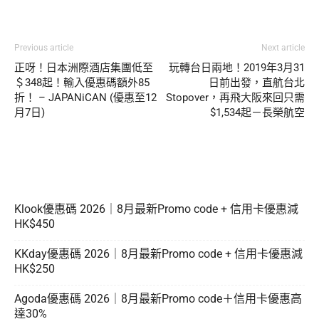
Previous article
Next article
正呀！日本洲際酒店集團低至
玩轉台日兩地！2019年3月31
＄348起！輸入優惠碼額外85
日前出發，直航台北
折！ – JAPANiCAN (優惠至12
Stopover，再飛大阪來回只需
月7日)
$1,534起－長榮航空
Klook優惠碼 2026｜8月最新Promo code + 信用卡優惠減
HK$450
KKday優惠碼 2026｜8月最新Promo code + 信用卡優惠減
HK$250
Agoda優惠碼 2026｜8月最新Promo code＋信用卡優惠高
達30%