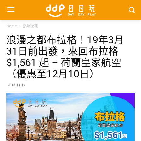
Home
熱爆優惠
浪漫之都布拉格！19年3月
31日前出發，來回布拉格
$1,561 起 – 荷蘭皇家航空
（優惠至12月10日）
2018-11-17