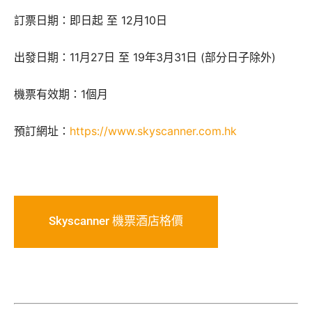
訂票日期：即日起 至 12月10日
出發日期：11月27日 至 19年3月31日 (部分日子除外)
機票有效期：1個月
預訂網址：
https://www.skyscanner.com.hk
Skyscanner 機票酒店格價