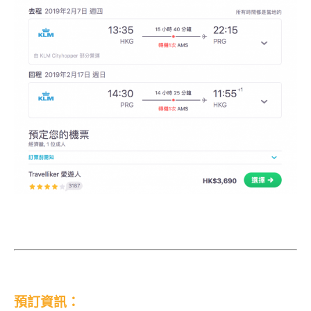
預訂資訊：