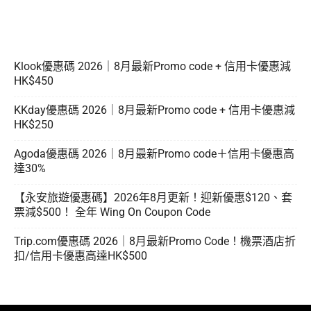
Klook優惠碼 2026｜8月最新Promo code + 信用卡優惠減
HK$450
KKday優惠碼 2026｜8月最新Promo code + 信用卡優惠減
HK$250
Agoda優惠碼 2026｜8月最新Promo code＋信用卡優惠高
達30%
【永安旅遊優惠碼】2026年8月更新！迎新優惠$120、套
票減$500！ 全年 Wing On Coupon Code
Trip.com優惠碼 2026｜8月最新Promo Code！機票酒店折
扣/信用卡優惠高達HK$500