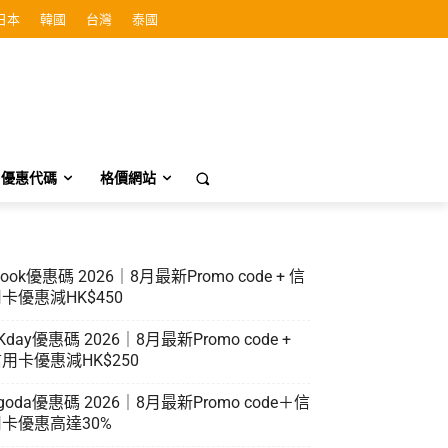
日本
韓國
台灣
泰國
優惠代碼
格價網站
look優惠碼 2026｜8月最新Promo code + 信
卡優惠減HK$450
Kday優惠碼 2026｜8月最新Promo code +
用卡優惠減HK$250
goda優惠碼 2026｜8月最新Promo code＋信
卡優惠高達30%