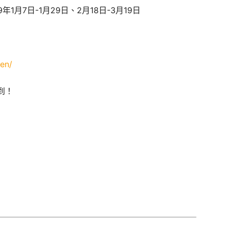
19年1月7日-1月29日、2月18日-3月19日
en/
到！