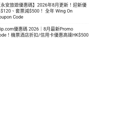
【永安旅遊優惠碼】2026年8月更新！迎新優
$120、套票減$500！ 全年 Wing On
oupon Code
rip.com優惠碼 2026｜8月最新Promo
ode！機票酒店折扣/信用卡優惠高達HK$500