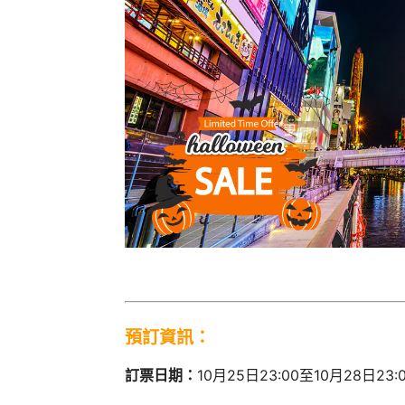
預訂資訊：
訂票日期：
10月25日23:00至10月28日23: