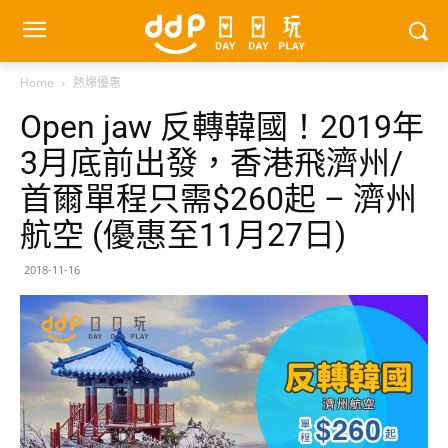
Home
熱爆優惠
Open jaw 反轉韓國！2019年
3月底前出發，香港飛濟州/
首爾單程只需$260起 – 濟州
航空 (優惠至11月27日)
2018-11-16