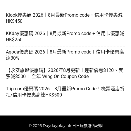
Klook優惠碼 2026｜8月最新Promo code + 信用卡優惠減
HK$450
KKday優惠碼 2026｜8月最新Promo code + 信用卡優惠減
HK$250
Agoda優惠碼 2026｜8月最新Promo code＋信用卡優惠高
達30%
【永安旅遊優惠碼】2026年8月更新！迎新優惠$120、套
票減$500！ 全年 Wing On Coupon Code
Trip.com優惠碼 2026｜8月最新Promo Code！機票酒店折
扣/信用卡優惠高達HK$500
© 2026 Daydayplay.hk 日日玩旅遊情報網