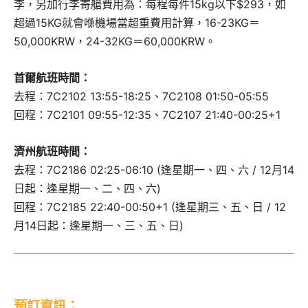
李，另加行李寄艙費用為：每程每件15kg以下$293，如
超過15KG就會喺機場當超重費用計算，16-23KG＝
50,000KRW，24-32KG＝60,000KRW。
首爾航班時間：
去程：7C2102 13:55-18:25、7C2108 01:50-05:55
回程：7C2101 09:55-12:35、7C2107 21:40-00:25+1
濟州航班時間：
去程：7C2186 02:25-06:10 (逢星期一、四、六 / 12月14
日起：逢星期一、二、四、六)
回程：7C2185 22:40-00:50+1 (逢星期三、五、日 / 12
月14日起：逢星期一、三、五、日)
預訂資訊：