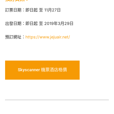
訂票日期：即日起 至 11月27日
出發日期：即日起 至 2019年3月29日
預訂網址：
https://www.jejuair.net/
Skyscanner 機票酒店格價