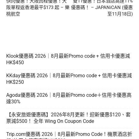
快閃優惠！大阪回程優惠！大
雙11優惠！日本酒店高達11%
阪單程返香港最平$173 起 – 樂
優惠碼！ – JAPANiCAN (優惠
桃航空
至11月18日)
Klook優惠碼 2026｜8月最新Promo code + 信用卡優惠減
HK$450
KKday優惠碼 2026｜8月最新Promo code + 信用卡優惠減
HK$250
Agoda優惠碼 2026｜8月最新Promo code＋信用卡優惠高
達30%
【永安旅遊優惠碼】2026年8月更新！迎新優惠$120、套
票減$500！ 全年 Wing On Coupon Code
Trip.com優惠碼 2026｜8月最新Promo Code！機票酒店折