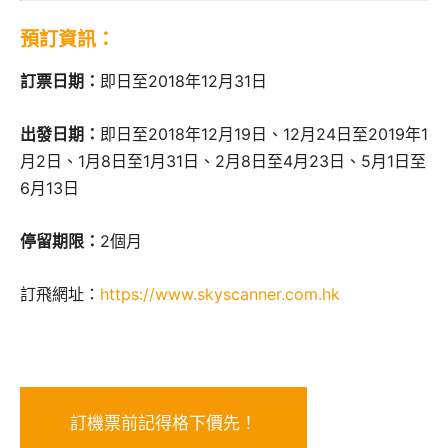
預訂資訊：
訂票日期：
即日至2018年12月31日
出發日期：
即日至2018年12月19日、12月24日至2019年1
月2日、1月8日至1月31日、2月8日至4月23日、5月1日至
6月13日
停留期限：
2個月
訂飛網址：
https://www.skyscanner.com.hk
訂機票前記得格下價先！