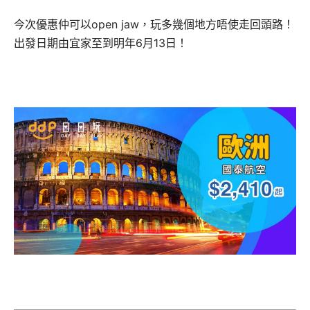
今次優惠仲可以open jaw，玩多幾個地方唔使走回頭路！
出發日期由宜家至到明年6月13日！