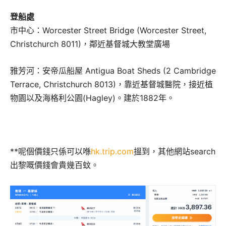
登船處
市中心：Worcester Street Bridge (Worcester Street,
Christchurch 8011)，鄰近基督城大教堂廣場
雅芳河：安帝瓜船屋 Antigua Boat Sheds (2 Cambridge
Terrace, Christchurch 8013)，靠近基督城醫院，接近植
物園以及海格利公園(Hagley)。建於1882年。
**呢個價錢只係可以喺
hk.trip.com
搵到，其他網站search
出黎嘅價錢會貴幾百蚊。