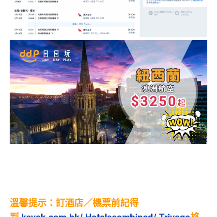
溫馨提示：訂酒店／機票
前記得