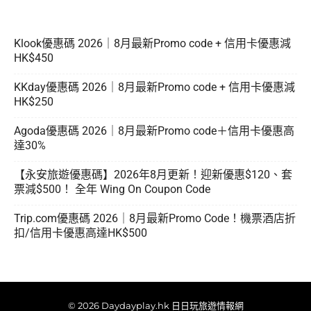
Klook優惠碼 2026｜8月最新Promo code + 信用卡優惠減
HK$450
KKday優惠碼 2026｜8月最新Promo code + 信用卡優惠減
HK$250
Agoda優惠碼 2026｜8月最新Promo code＋信用卡優惠高
達30%
【永安旅遊優惠碼】2026年8月更新！迎新優惠$120、套
票減$500！ 全年 Wing On Coupon Code
Trip.com優惠碼 2026｜8月最新Promo Code！機票酒店折
扣/信用卡優惠高達HK$500
© 2026 Daydayplay.hk 日日玩旅遊情報網