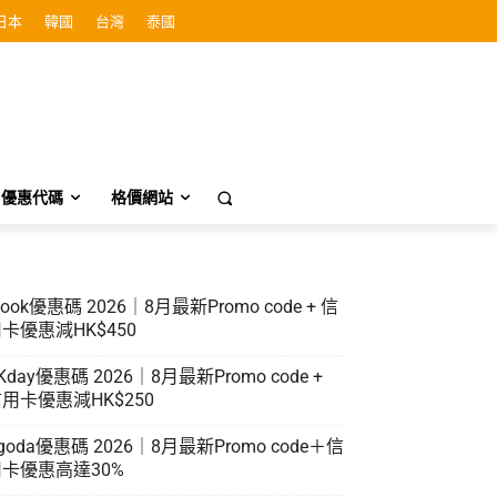
日本
韓國
台灣
泰國
優惠代碼
格價網站
look優惠碼 2026｜8月最新Promo code + 信
卡優惠減HK$450
Kday優惠碼 2026｜8月最新Promo code +
用卡優惠減HK$250
goda優惠碼 2026｜8月最新Promo code＋信
卡優惠高達30%