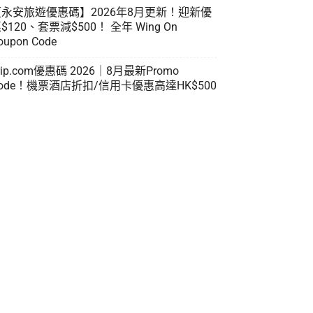
【永安旅遊優惠碼】2026年8月更新！迎新優
$120、套票減$500！ 全年 Wing On
oupon Code
rip.com優惠碼 2026｜8月最新Promo
ode！機票酒店折扣/信用卡優惠高達HK$500