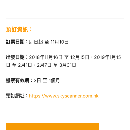
預訂資訊：
訂票日期：
即日起 至 11月10日
出發日期：
2018年11月16日 至 12月15日、2019年1月15
日 至 2月1日、2月7日 至 3月31日
機票有效期：
3日 至 1個月
預訂網址：
https://www.skyscanner.com.hk