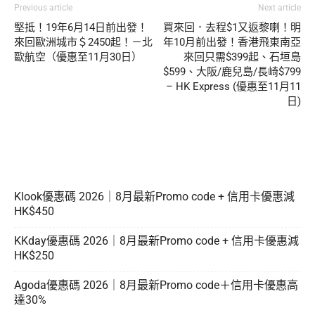
Previous article
Next article
堅抵！19年6月14日前出發！
買來回．去程$1又返黎喇！明
來回歐洲城市＄2450起！－北
年10月前出發！香港飛東南亞
歐航空（優惠至11月30日）
來回只需$399起、石垣島
$599、大阪/鹿兒島/長崎$799
– HK Express (優惠至11月11
日)
Klook優惠碼 2026｜8月最新Promo code + 信用卡優惠減
HK$450
KKday優惠碼 2026｜8月最新Promo code + 信用卡優惠減
HK$250
Agoda優惠碼 2026｜8月最新Promo code＋信用卡優惠高
達30%