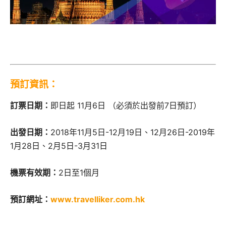
預訂資訊：
訂票日期：
即日起 11月6日 （必須於出發前7日預訂）
出發日期：
2018年11月5日-12月19日、12月26日-2019年
1月28日、2月5日-3月31日
機票有效期：
2日至1個月
預訂網址：
www.travelliker.com.hk