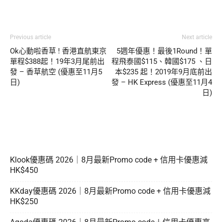
Previous article
Next article
Ok心動啦香草 ! 香港直航東京
5週年優惠！最後1Round！單
單程$388起！19年3月尾前出
程飛泰國$115、韓國$175 、日
發 – 香草航空 (優惠至11月5
本$235 起！2019年9月底前出
日)
發 – HK Express (優惠至11月4
日)
Klook優惠碼 2026｜8月最新Promo code + 信用卡優惠減
HK$450
KKday優惠碼 2026｜8月最新Promo code + 信用卡優惠減
HK$250