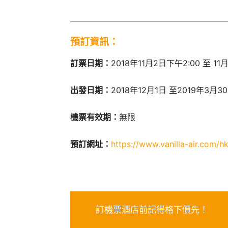
預訂資訊：
訂票日期：
2018年11月2日下午2:00 至 11
出發日期：
2018年12月1日 至2019年3月
機票有效期：
無限
預訂網址：
https://www.vanilla-air.com/h
訂機票酒店前記得格下價先！