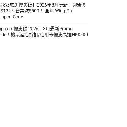
【永安旅遊優惠碼】2026年8月更新！迎新優
$120、套票減$500！ 全年 Wing On
oupon Code
rip.com優惠碼 2026｜8月最新Promo
ode！機票酒店折扣/信用卡優惠高達HK$500