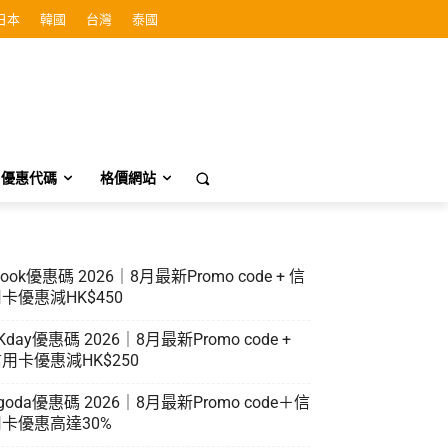
日本
韓國
台灣
泰國
優惠代碼
格價網站
look優惠碼 2026｜8月最新Promo code + 信
卡優惠減HK$450
Kday優惠碼 2026｜8月最新Promo code +
用卡優惠減HK$250
goda優惠碼 2026｜8月最新Promo code＋信
卡優惠高達30%