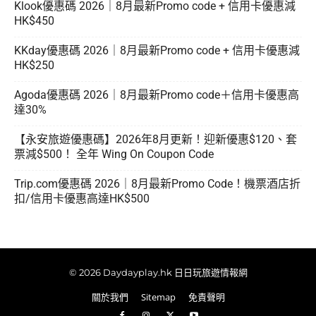
Klook優惠碼 2026｜8月最新Promo code + 信用卡優惠減
HK$450
KKday優惠碼 2026｜8月最新Promo code + 信用卡優惠減
HK$250
Agoda優惠碼 2026｜8月最新Promo code＋信用卡優惠高
達30%
【永安旅遊優惠碼】2026年8月更新！迎新優惠$120、套
票減$500！ 全年 Wing On Coupon Code
Trip.com優惠碼 2026｜8月最新Promo Code！機票酒店折
扣/信用卡優惠高達HK$500
© 2026 Daydayplay.hk 日日玩旅遊情報網
關於我們
Sitemap
免責聲明