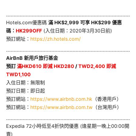
Hotels.com優惠碼
滿 HK$2,999 可享 HK$299 優惠
碼：
HK299OFF
(入住日期：2020年3月30日前)
預訂網址：
https://zh.hotels.com/
AirBnB 新用戶旅行基金
預訂
滿HKD610 即減 HKD280
/
TWD2,400 即減
TWD1,100
入住日期：無限制
預訂日期：即日起
預訂網站：
https://www.airbnb.com.hk
（香港用戶）
預訂網站：
https://www.airbnb.com.tw
（台灣用戶）
Expedia 72小時低至4折快閃優惠 (逢星期一晚上00:00開
賣)