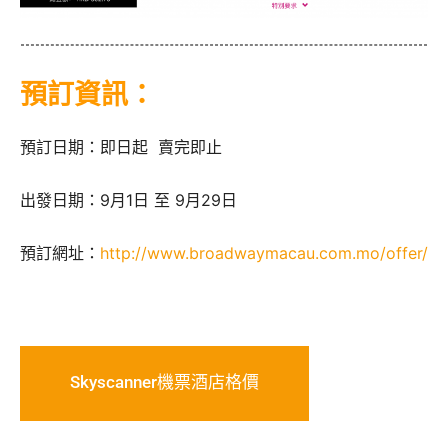
預訂資訊：
預訂日期：即日起 賣完即止
出發日期：9月1日 至 9月29日
預訂網址：
http://www.broadwaymacau.com.mo/offer/
Skyscanner機票酒店格價