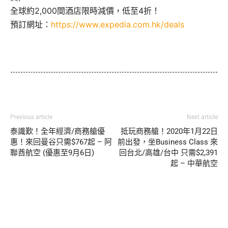
全球約2,000間酒店限時減價，低至4折！
預訂網址：
https://www.expedia.com.hk/deals
Previous article
Next article
泰識歎！全年經濟/商務艙優
抵玩商務艙！2020年1月22日
惠！來回曼谷只需$767起 – 阿
前出發，坐Business Class 來
聯酋航空 (優惠至9月6日)
回台北/高雄/台中 只需$2,391
起 – 中華航空