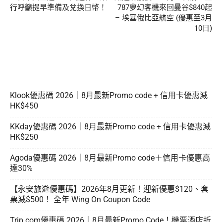
行呼籲提早準備及兌換日幣！
787夢幻客機來回曼谷$840起
– 埃塞俄比亞航空 (優惠至3月
10日)
Klook優惠碼 2026｜8月最新Promo code + 信用卡優惠減
HK$450
KKday優惠碼 2026｜8月最新Promo code + 信用卡優惠減
HK$250
Agoda優惠碼 2026｜8月最新Promo code＋信用卡優惠高
達30%
【永安旅遊優惠碼】2026年8月更新！迎新優惠$120、套
票減$500！ 全年 Wing On Coupon Code
Trip.com優惠碼 2026｜8月最新Promo Code！機票酒店折