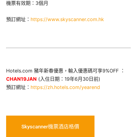
機票有效期：3個月
預訂網址：
https://www.skyscanner.com.hk
Hotels.com 豬年新春優惠，輸入優惠碼可享9%OFF ：
CHAN19JAN
(入住日期：19年6月30日前)
預訂網址：
https://zh.hotels.com/yearend
Skyscanner機票酒店格價