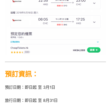
預訂資訊：
預訂日期：即日起 至 3月1日
旅行日期：即日起 至 8月31日