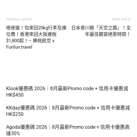
Previous article
Next article
唔使搶！包來回20kg行李及揀
日本香川縣「天空之鏡」！全
位費！香港來回大阪連稅
年最佳觀賞絕景時間！
$1,800起！– 樂桃航空 x
Funfun.travel
Klook優惠碼 2026｜8月最新Promo code + 信用卡優惠減
HK$450
KKday優惠碼 2026｜8月最新Promo code + 信用卡優惠減
HK$250
Agoda優惠碼 2026｜8月最新Promo code＋信用卡優惠高
達30%