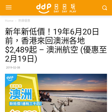
Home
熱爆優惠
新年新低價！19年6月20日
前，香港來回澳洲各地
$2,489起 – 澳洲航空 (優惠至
2月19日)
2019-02-08