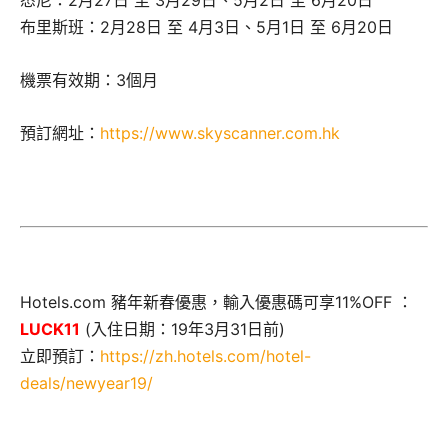
悉尼：2月27日 至 3月29日、5月2日 至 6月20日
布里斯班：2月28日 至 4月3日、5月1日 至 6月20日
機票有效期：3個月
預訂網址：
https://www.skyscanner.com.hk
Hotels.com 豬年新春優惠，輸入優惠碼可享11%OFF ：
LUCK11
(入住日期：19年3月31日前)
立即預訂：
https://zh.hotels.com/hotel-
deals/newyear19/