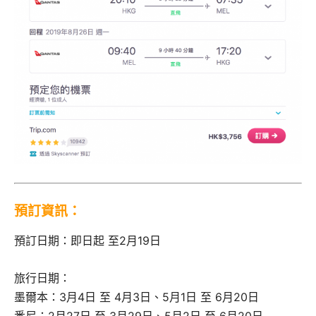
預訂資訊：
預訂日期：即日起 至2月19日
旅行日期：
墨爾本：3月4日 至 4月3日、5月1日 至 6月20日