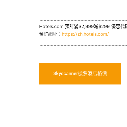
Hotels.com
預訂滿$2,999減$299 優惠代
預訂網址：
https://zh.hotels.com/
Skyscanner機票酒店格價