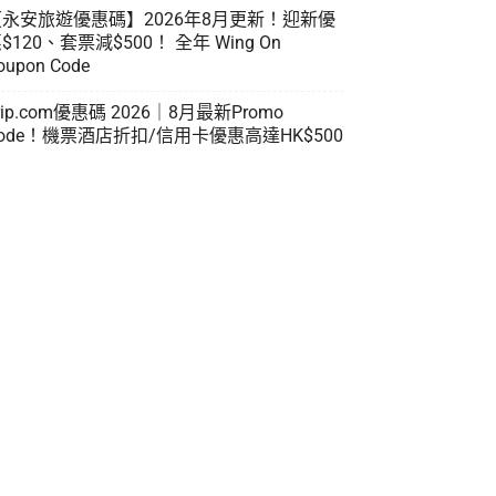
【永安旅遊優惠碼】2026年8月更新！迎新優
$120、套票減$500！ 全年 Wing On
oupon Code
rip.com優惠碼 2026｜8月最新Promo
ode！機票酒店折扣/信用卡優惠高達HK$500