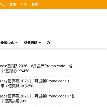
日本
韓國
台灣
泰國
優惠代碼
格價網站
look優惠碼 2026｜8月最新Promo code + 信
卡優惠減HK$450
Kday優惠碼 2026｜8月最新Promo code +
用卡優惠減HK$250
goda優惠碼 2026｜8月最新Promo code＋信
卡優惠高達30%