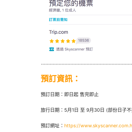
預訂
資訊
：
預訂日期：即日起 售完即止
旅行日期：5月1日 至 9月30日 (部份日子不
預訂網址：
https://www.skyscanner.com.