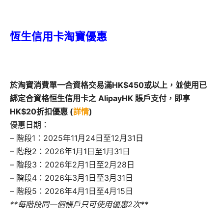
恆生信用卡淘寶優惠
於淘寶消費單一合資格交易滿HK$450或以上，並使用已
綁定合資格恒生信用卡之 AlipayHK 賬戶支付，即享
HK$20折扣優惠 (
詳情
)
優惠日期：
– 階段1：2025年11月24日至12月31日
– 階段2：2026年1月1日至1月31日
– 階段3：2026年2月1日至2月28日
– 階段4：2026年3月1日至3月31日
– 階段5：2026年4月1日至4月15日
**每階段同一個帳戶只可使用優惠2次**