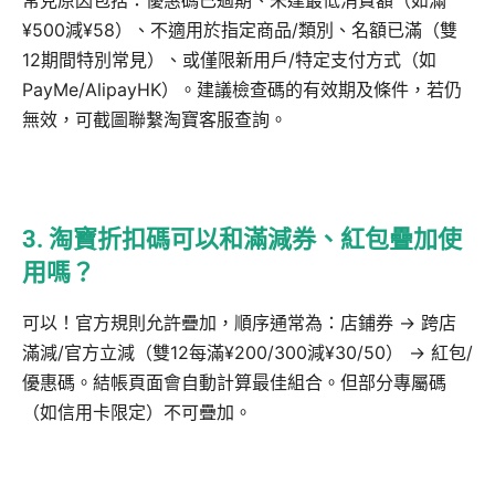
常見原因包括：優惠碼已過期、未達最低消費額（如滿
¥500減¥58）、不適用於指定商品/類別、名額已滿（雙
12期間特別常見）、或僅限新用戶/特定支付方式（如
PayMe/AlipayHK）。建議檢查碼的有效期及條件，若仍
無效，可截圖聯繫淘寶客服查詢。
3. 淘寶折扣碼可以和滿減券、紅包疊加使
用嗎？
可以！官方規則允許疊加，順序通常為：店鋪券 → 跨店
滿減/官方立減（雙12每滿¥200/300減¥30/50） → 紅包/
優惠碼。結帳頁面會自動計算最佳組合。但部分專屬碼
（如信用卡限定）不可疊加。