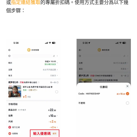
或
指定連結獲取
的專屬折扣碼。使用方式主要分爲以下幾
個步驟：