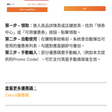
第一步 – 領取：
進入商品詳情頁或店鋪首頁，找到「領券
中心」或「可用優惠券」按鈕，點擊領取。
第二步 – 自動使用：
在購物車結帳前，系統會自動彈出可
使用的優惠券列表，勾選對應面額即可疊加。
第三步 – 手動輸入：
部分優惠碼需手動輸入（例如本文提
供的Promo Code），可於支付頁面手動填寫後生效。
查看更多優惠碼：
Zalora優惠碼