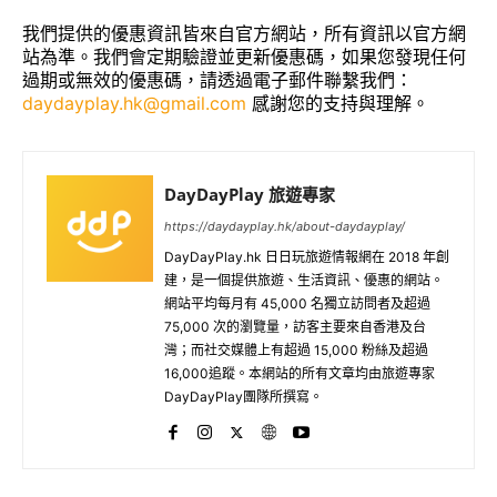
我們提供的優惠資訊皆來自官方網站，所有資訊以官方網
站為準。我們會定期驗證並更新優惠碼，如果您發現任何
過期或無效的優惠碼，請透過電子郵件聯繫我們：
daydayplay.hk@gmail.com
感謝您的支持與理解。
DayDayPlay 旅遊專家
https://daydayplay.hk/about-daydayplay/
DayDayPlay.hk 日日玩旅遊情報網在 2018 年創
建，是一個提供旅遊、生活資訊、優惠的網站。
網站平均每月有 45,000 名獨立訪問者及超過
75,000 次的瀏覽量，訪客主要來自香港及台
灣；而社交媒體上有超過 15,000 粉絲及超過
16,000追蹤。本網站的所有文章均由旅遊專家
DayDayPlay團隊所撰寫。