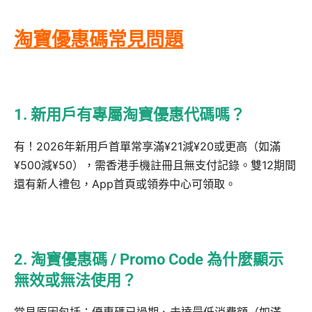
淘寶優惠碼常見問題
1. 新用戶有專屬淘寶優惠代碼嗎？
有！2026年新用戶首單常享滿¥21減¥20或更高（如滿
¥500減¥50），需香港手機註冊且無支付記錄。雙12期間
還有新人禮包，App首頁或領券中心可領取。
2. 淘寶優惠碼 / Promo Code 為什麼顯示
無效或無法使用？