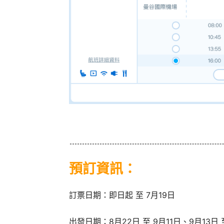
預訂資訊：
訂票日期：即日起 至 7月19日
出發日期：8月22日 至 9月11日、9月13日 至