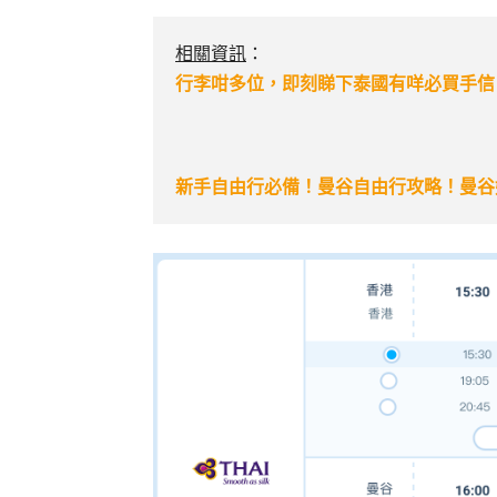
相關資訊
：
行李咁多位，即刻睇下泰國有咩必買手信
新手自由行必備！曼谷自由行攻略！曼谷