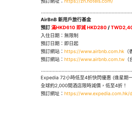
預訂網址：
https://zh.hotels.com/
AirBnB 新用戶旅行基金
預訂
滿HKD610 即減 HKD280
/
TWD2,40
入住日期：無限制
預訂日期：即日起
預訂網站：
https://www.airbnb.com.hk
（
預訂網站：
https://www.airbnb.com.tw
（
Expedia 72小時低至4折快閃優惠 (逢星期一
全球約2,000間酒店限時減價，低至4折！
預訂網址：
https://www.expedia.com.hk/d