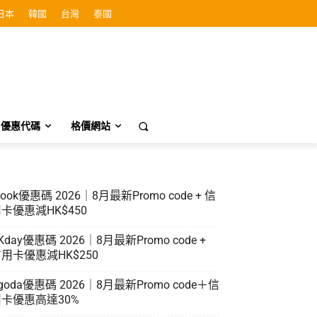
日本
韓國
台灣
泰國
優惠代碼
格價網站
look優惠碼 2026｜8月最新Promo code + 信
卡優惠減HK$450
Kday優惠碼 2026｜8月最新Promo code +
用卡優惠減HK$250
goda優惠碼 2026｜8月最新Promo code＋信
卡優惠高達30%