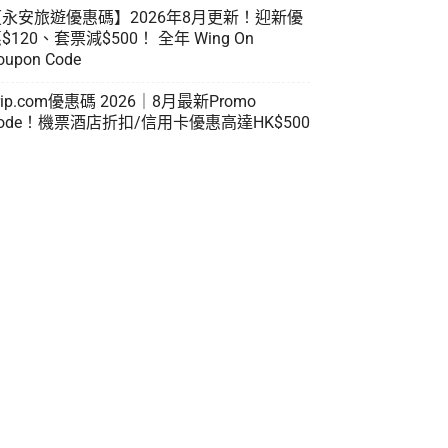
【永安旅遊優惠碼】2026年8月更新！迎新優
$120、套票減$500！ 全年 Wing On
oupon Code
rip.com優惠碼 2026｜8月最新Promo
ode！機票酒店折扣/信用卡優惠高達HK$500