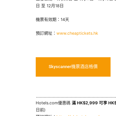
日 至 12月18日
機票有效期：14天
預訂網址：
www.cheaptickets.hk
Skyscanner機票酒店格價
Hotels.com優惠碼
滿 HK$2,999 可享 H
日前)