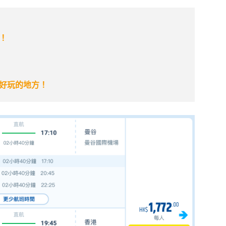
！
好玩的地方！