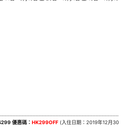
K$299 優惠碼：
HK299OFF
(入住日期：2019年12月30