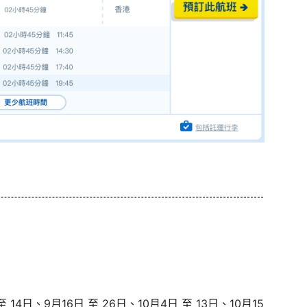
 14日、9月16日 至 26日、10月4日 至 13日、10月15