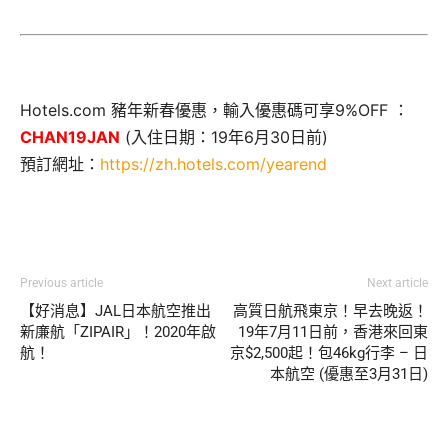
Hotels.com 豬年新春優惠，輸入優惠碼可享9%OFF ：
CHAN19JAN
(入住日期：19年6月30日前)
預訂網址：
https://zh.hotels.com/yearend
Previous article
Next article
【好消息】JAL日本航空推出
高質日航飛東京！早去晚返！
新廉航「ZIPAIR」！2020年啟
19年7月11日前，香港來回東
航！
京$2,500起！包46kg行李 – 日
本航空 (優惠至3月31日)