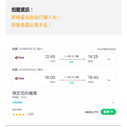
相關資訊
：
即睇曼谷自由行懶人包！
即睇泰國必買手信！