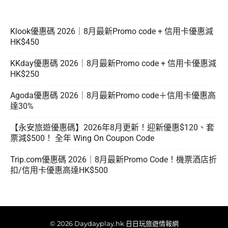
Klook優惠碼 2026｜8月最新Promo code + 信用卡優惠減
HK$450
KKday優惠碼 2026｜8月最新Promo code + 信用卡優惠減
HK$250
Agoda優惠碼 2026｜8月最新Promo code＋信用卡優惠高
達30%
【永安旅遊優惠碼】2026年8月更新！迎新優惠$120、套
票減$500！ 全年 Wing On Coupon Code
Trip.com優惠碼 2026｜8月最新Promo Code！機票酒店折
扣/信用卡優惠高達HK$500
© 2026 Daydayplay.hk 日日玩旅遊情報網