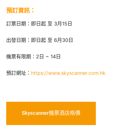
預訂資訊：
訂票日期：即日起 至 3月15日
出發日期：即日起 至 6月30日
機票有限期：2日 ~ 14日
預訂網址：
https://www.skyscanner.com.hk
Skyscanner機票酒店格價