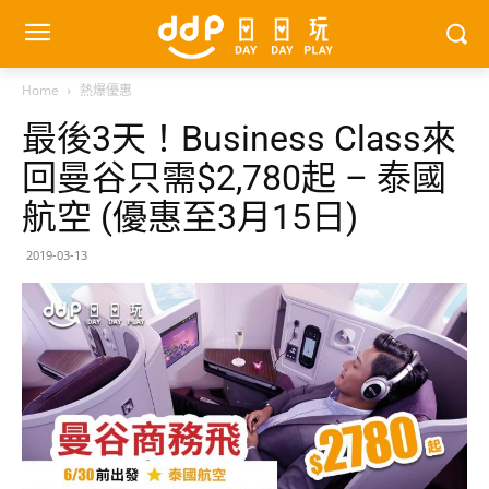
Home
熱爆優惠
最後3天！Business Class來
回曼谷只需$2,780起 – 泰國
航空 (優惠至3月15日)
2019-03-13