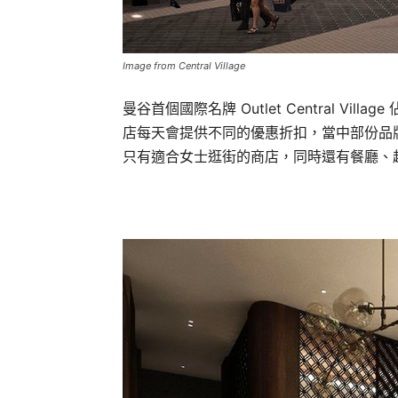
Image from Central Village
曼谷首個國際名牌 Outlet Central Vi
店每天會提供不同的優惠折扣，當中部份品牌貨品
只有適合女士逛街的商店，同時還有餐廳、超市