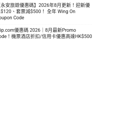
【永安旅遊優惠碼】2026年8月更新！迎新優
$120、套票減$500！ 全年 Wing On
oupon Code
rip.com優惠碼 2026｜8月最新Promo
ode！機票酒店折扣/信用卡優惠高達HK$500