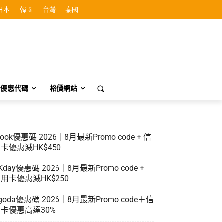
日本
韓國
台灣
泰國
優惠代碼
格價網站
look優惠碼 2026｜8月最新Promo code + 信
卡優惠減HK$450
Kday優惠碼 2026｜8月最新Promo code +
用卡優惠減HK$250
goda優惠碼 2026｜8月最新Promo code＋信
卡優惠高達30%