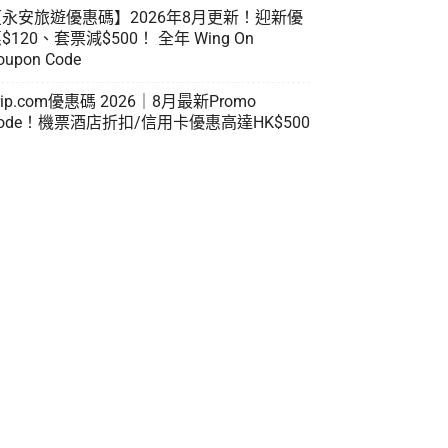
【永安旅遊優惠碼】2026年8月更新！迎新優
$120、套票減$500！ 全年 Wing On
oupon Code
rip.com優惠碼 2026｜8月最新Promo
ode！機票酒店折扣/信用卡優惠高達HK$500