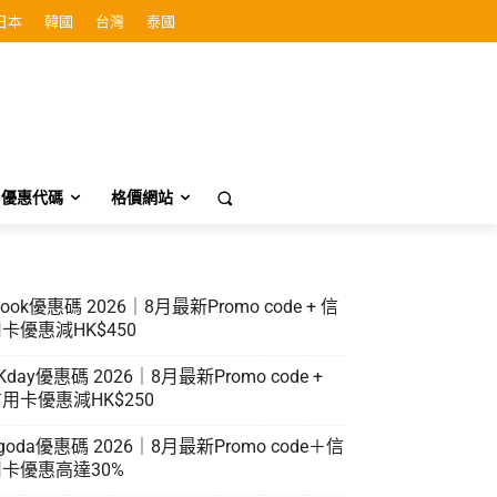
日本
韓國
台灣
泰國
優惠代碼
格價網站
look優惠碼 2026｜8月最新Promo code + 信
卡優惠減HK$450
Kday優惠碼 2026｜8月最新Promo code +
用卡優惠減HK$250
goda優惠碼 2026｜8月最新Promo code＋信
卡優惠高達30%