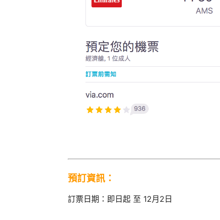
預訂資訊：
訂票日期：即日起 至 12月2日