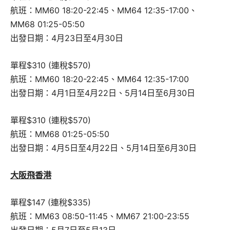
航班：MM60 18:20-22:45、MM64 12:35-17:00、
MM68 01:25-05:50
出發日期：4月23日至4月30日
單程$310 (連稅$570)
航班：MM60 18:20-22:45、MM64 12:35-17:00
出發日期：4月1日至4月22日、5月14日至6月30日
單程$310 (連稅$570)
航班：MM68 01:25-05:50
出發日期：4月5日至4月22日、5月14日至6月30日
大阪飛
香港
單程$147 (連稅$335)
航班：MM63 08:50-11:45、MM67 21:00-23:55
出發日期：5月7日至5月13日