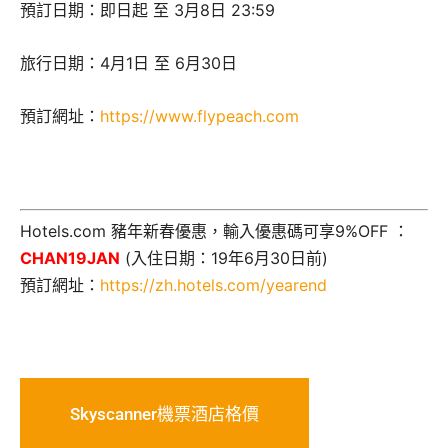
預訂日期：即日起 至 3月8日 23:59
旅行日期：4月1日 至 6月30日
預訂網址：
https://www.flypeach.com
Hotels.com 豬年新春優惠，輸入優惠碼可享9%OFF ：
CHAN19JAN
(入住日期：19年6月30日前)
預訂網址：
https://zh.hotels.com/yearend
Skyscanner機票酒店格價