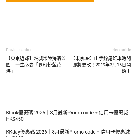
Previous article
Next article
【東京近郊】茨城常陸海濱公
【東京JR】山手線尾班車時間
園！一生必去「夢幻粉藍花
即將更改！2019年3月16日開
海」!
始！
Klook優惠碼 2026｜8月最新Promo code + 信用卡優惠減
HK$450
KKday優惠碼 2026｜8月最新Promo code + 信用卡優惠減