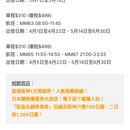
單程$310 (連稅$498)
航班：MM63 08:50-11:45
出發日期：4月1日至4月22日、5月14日至6月30日
單程$310 (連稅$498)
航班：MM65 11:55-14:50、MM67 21:00-23:55
出發日期：4月5日至4月22日、5月14日至6月30日
相關資訊
：
超值阪神1天周遊券！人氣推薦路線！
日本購物優惠劵大放送！電子版下載懶人包！
「阪急全線乘車券」玩遍京阪神只需700日圓、二日
券1,200日圓！