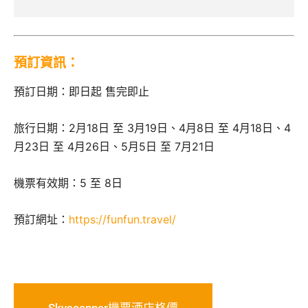
預訂資訊：
預訂日期：即日起 售完即止
旅行日期：2月18日 至 3月19日、4月8日 至 4月18日、4
月23日 至 4月26日、5月5日 至 7月21日
機票有效期：5 至 8日
預訂網址：
https://funfun.travel/
Skyscanner機票酒店格價