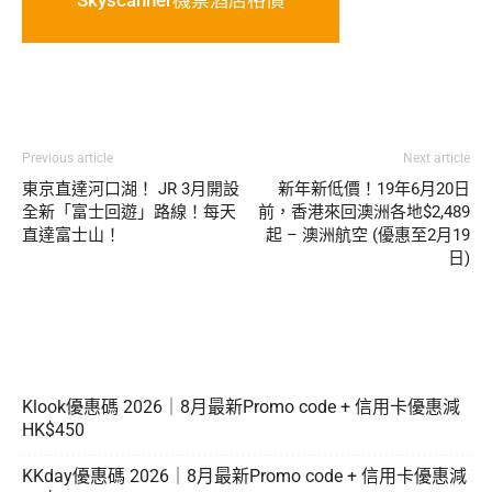
Previous article
Next article
東京直達河口湖！ JR 3月開設
新年新低價！19年6月20日
全新「富士回遊」路線！每天
前，香港來回澳洲各地$2,489
直達富士山！
起 – 澳洲航空 (優惠至2月19
日)
Klook優惠碼 2026｜8月最新Promo code + 信用卡優惠減
HK$450
KKday優惠碼 2026｜8月最新Promo code + 信用卡優惠減