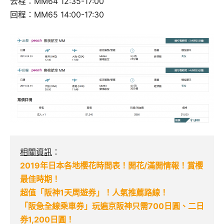
去程：MM64 12:35-17:00
回程：MM65 14:00-17:30
相關資訊
：
2019年日本各地櫻花時間表！開花/滿開情報！賞櫻
最佳時期！
超值「阪神1天周遊券」！人氣推薦路線！
「阪急全線乘車券」玩遍京阪神只需700日圓、二日
券1,200日圓！