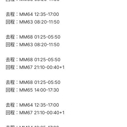
去程：MM64 12:35-17:00
回程：MM63 08:20-11:50
去程：MM68 01:25-05:50
回程：MM63 08:20-11:50
去程：MM68 01:25-05:50
回程：MM67 21:10-00:40+1
去程：MM68 01:25-05:50
回程：MM65 14:00-17:30
去程：MM64 12:35-17:00
回程：MM67 21:10-00:40+1