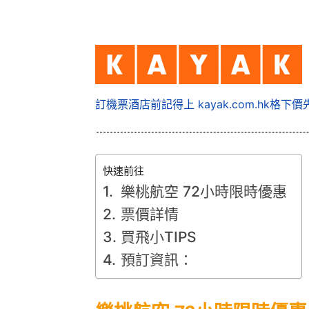
訂機票酒店前記得上 kayak.com.hk格下價
快速前往
樂桃航空 72小時限時優惠
票價詳情
買飛小TIPS
預訂資訊：