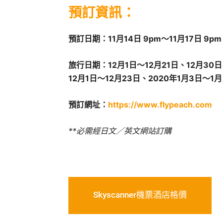
預訂資訊：
預訂日期：11月14日 9pm～11月17日 9pm
旅行日期：12月1日～12月21日、12月30日
12月1日～12月23日、2020年1月3日～1月
預訂網址：
https://www.flypeach.com
**必需經日文／英文網站訂購
Skyscanner機票酒店格價