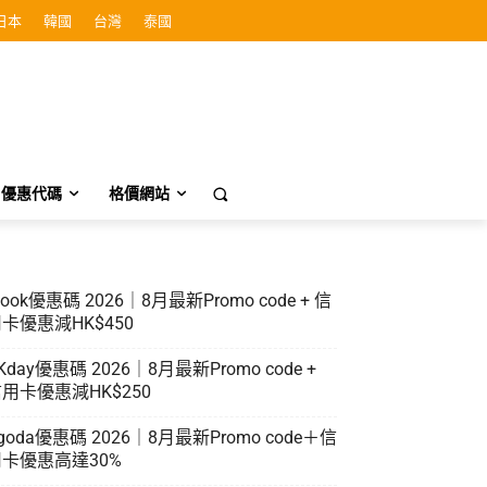
日本
韓國
台灣
泰國
優惠代碼
格價網站
look優惠碼 2026｜8月最新Promo code + 信
卡優惠減HK$450
Kday優惠碼 2026｜8月最新Promo code +
用卡優惠減HK$250
goda優惠碼 2026｜8月最新Promo code＋信
卡優惠高達30%