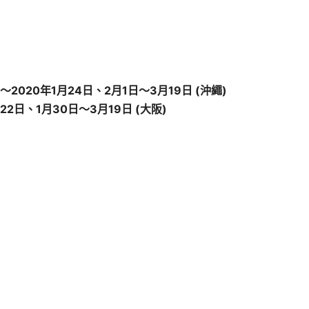
～2020年1月24日、2月1日～3月19日 (沖繩)
22日、1月30日～3月19日 (大阪)