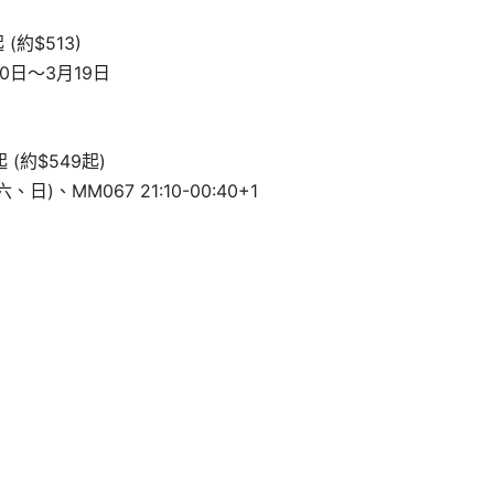
(約$513)
0日～3月19日
 (約$549起)
、日)、MM067 21:10-00:40+1