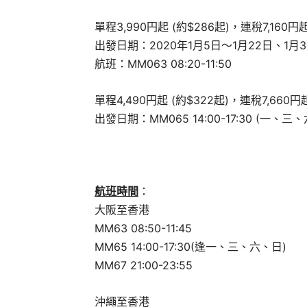
單程3,990円起 (約$286起)，連稅7,160円起 
出發日期：2020年1月5日～1月22日、1月3
航班：MM063 08:20-11:50
單程4,490円起 (約$322起)，連稅7,660円起
出發日期：MM065 14:00-17:30 (一、三、六
航班時間
：
大阪至香港
MM63 08:50-11:45
MM65 14:00-17:30(逢一、三、六、日)
MM67 21:00-23:55
沖繩至香港