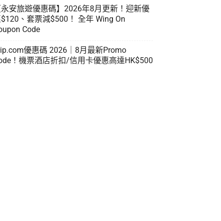
【永安旅遊優惠碼】2026年8月更新！迎新優
$120、套票減$500！ 全年 Wing On
oupon Code
rip.com優惠碼 2026｜8月最新Promo
ode！機票酒店折扣/信用卡優惠高達HK$500