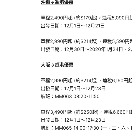
沖繩->香港
優惠
單程2,490円起 (約$179起)，連稅5,090円起
出發日期：12月1日～12月21日
單程2,990
円起 (約$214起)
，連稅
5,590
円起
出發日期：12月30日～2020年1月24日、2
大阪->香港
優惠
單程2,990円起 (約$214起)，連稅6,160円起
出發日期：12月1日～12月23日
航班：MM063 08:20-11:50
單程3,490円起 (約$250起)，連稅6,660円起
出發日期：12月1日～12月23日
航班：MM065 14:00-17:30 (一、三、六、日)