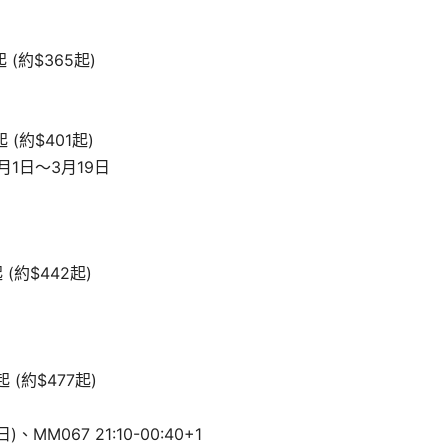
 (約$365起)
 (約$401起)
月1日～3月19日
 (約$442起)
 (約$477起)
、MM067 21:10-00:40+1