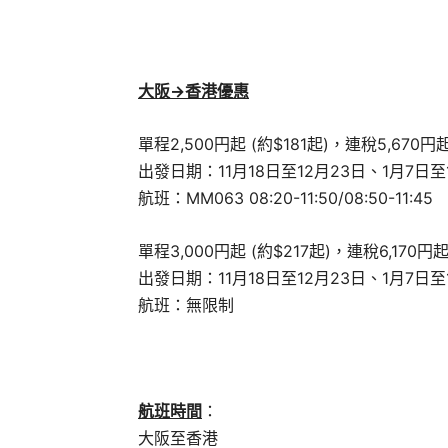
大阪->香港
優惠
單程2,500円起 (約$181起)，連稅5,670円起
出發日期：11月18日至12月23日、1月7日至
航班：MM063 08:20-11:50/08:50-11:45
單程3,000円起 (約$217起)，連稅6,170円起
出發日期：11月18日至12月23日、1月7日至
航班：無限制
航班時間
：
大阪至香港