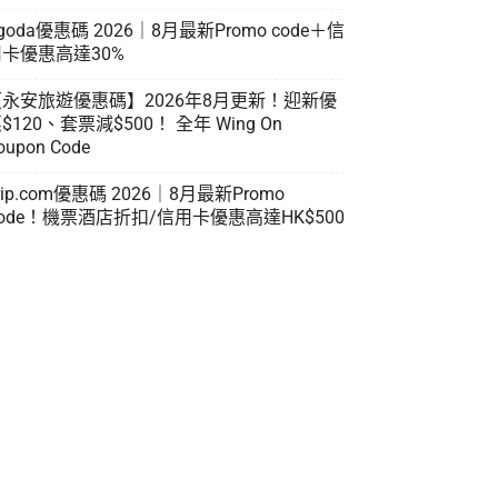
goda優惠碼 2026｜8月最新Promo code＋信
卡優惠高達30%
【永安旅遊優惠碼】2026年8月更新！迎新優
$120、套票減$500！ 全年 Wing On
oupon Code
rip.com優惠碼 2026｜8月最新Promo
ode！機票酒店折扣/信用卡優惠高達HK$500