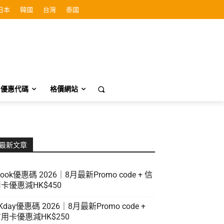
日本
韓國
台灣
泰國
優惠代碼
格價網站
最新文章
look優惠碼 2026｜8月最新Promo code + 信
卡優惠減HK$450
Kday優惠碼 2026｜8月最新Promo code +
用卡優惠減HK$250