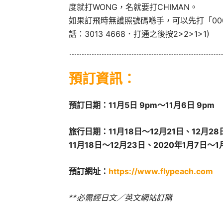
度就打WONG，名就要打CHIMAN。
如果訂飛時無護照號碼喺手，可以先打「00
話：3013 4668．打通之後按2>2>1>1)
預訂資訊：
預訂日期：11月5日 9pm～11月6日 9pm
旅行日期：11月18日～12月21日、12月28日
11月18日～12月23日、2020年1月7日～1月
預訂網址：
https://www.flypeach.com
**必需經日文／英文網站訂購