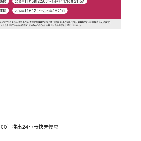
：00）推出24小時快閃優惠！