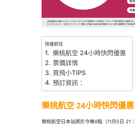
快速前往
樂桃航空 24小時快閃優惠
票價詳情
買飛小TIPS
預訂資訊：
樂桃航空 24小時快閃優惠
樂桃航空日本站將於今晚9點（11月5日 21