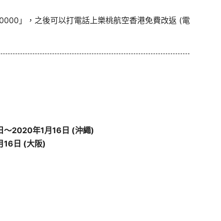
0000」，之後可以打電話上樂桃航空香港免費改返 (電
～2020年1月16日 (沖繩)
16日 (大阪)