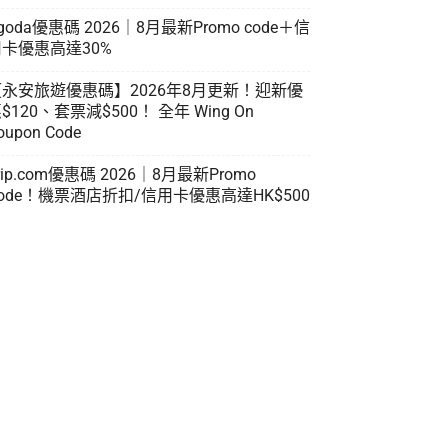
goda優惠碼 2026｜8月最新Promo code＋信
卡優惠高達30%
【永安旅遊優惠碼】2026年8月更新！迎新優
$120、套票減$500！ 全年 Wing On
oupon Code
rip.com優惠碼 2026｜8月最新Promo
ode！機票酒店折扣/信用卡優惠高達HK$500