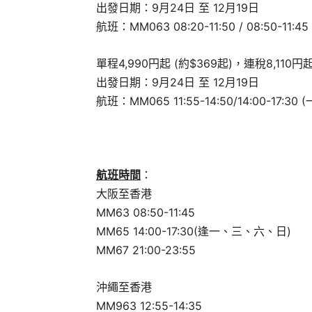
出發日期：9月24日 至 12月19日
航班：MM063 08:20-11:50 / 08:50-11:45
單程4,990円起 (約$369起)，連稅8,110円起
出發日期：9月24日 至 12月19日
航班：MM065 11:55-14:50/14:00-17:30 
航班時間
：
大阪至香港
MM63 08:50-11:45
MM65 14:00-17:30(逢一、三、六、日)
MM67 21:00-23:55
沖繩至香港
MM963 12:55-14:35