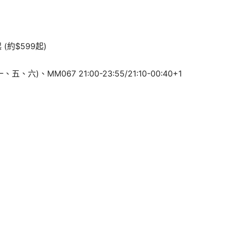
 (約$599起)
(一、五、六)、MM067 21:00-23:55/21:10-00:40+1