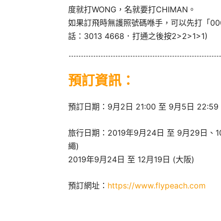
度就打WONG，名就要打CHIMAN。
如果訂飛時無護照號碼喺手，可以先打「00
話：3013 4668．打通之後按2>2>1>1)
預訂資訊：
預訂日期：9月2日 21:00 至 9月5日 22:59
旅行日期：2019年9月24日 至 9月29日、10
繩)
2019年9月24日 至 12月19日 (大阪)
預訂網址：
https://www.flypeach.com