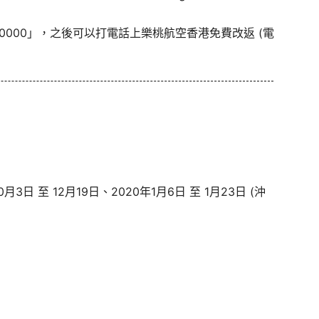
0000」，之後可以打電話上樂桃航空香港免費改返 (電
月3日 至 12月19日、2020年1月6日 至 1月23日 (沖