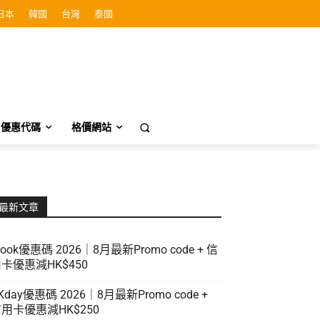
日本
韓國
台灣
泰國
優惠代碼
格價網站
最新文章
look優惠碼 2026｜8月最新Promo code + 信
卡優惠減HK$450
Kday優惠碼 2026｜8月最新Promo code +
用卡優惠減HK$250