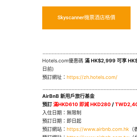
Skyscanner機票酒店格價
Hotels.com優惠碼
滿 HK$2,999 可享 H
日前)
預訂網址：
https://zh.hotels.com/
AirBnB 新用戶旅行基金
預訂
滿HKD610 即減 HKD280
/
TWD2,40
入住日期：無限制
預訂日期：即日起
預訂網站：
https://www.airbnb.com.hk
（