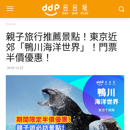
Home
親子旅行推薦景點！東京近
郊「鴨川海洋世界」！門票
半價優惠！
2018-12-27