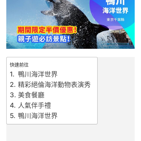
快速前往
鴨川海洋世界
精彩絕倫海洋動物表演秀
美食餐廳
人氣伴手禮
鴨川海洋世界