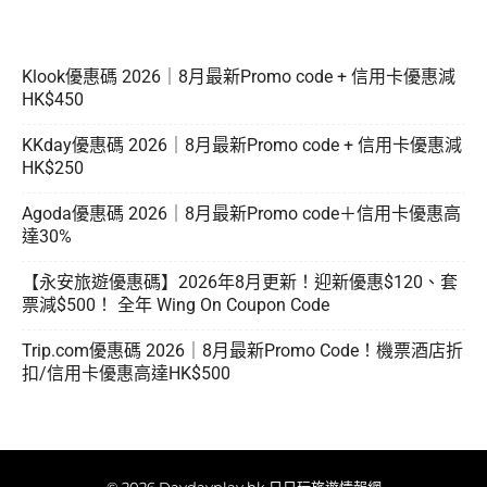
Klook優惠碼 2026｜8月最新Promo code + 信用卡優惠減
HK$450
KKday優惠碼 2026｜8月最新Promo code + 信用卡優惠減
HK$250
Agoda優惠碼 2026｜8月最新Promo code＋信用卡優惠高
達30%
【永安旅遊優惠碼】2026年8月更新！迎新優惠$120、套
票減$500！ 全年 Wing On Coupon Code
Trip.com優惠碼 2026｜8月最新Promo Code！機票酒店折
扣/信用卡優惠高達HK$500