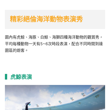
精彩絕倫海洋動物表演秀
園內有虎鯨、海豚、白鯨、海獅四種海洋動物的觀賞秀，
平均每種動物一天有5~6次時段表演，配合不同時間到達
園區的遊客。
▍虎鯨表演