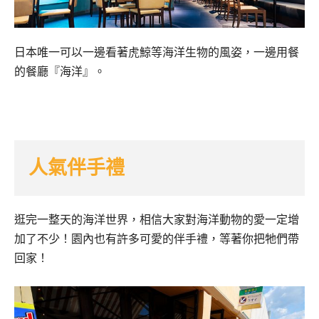
日本唯一可以一邊看著虎鯨等海洋生物的風姿，一邊用餐
的餐廳『海洋』。
人氣伴手禮
逛完一整天的海洋世界，相信大家對海洋動物的愛一定增
加了不少！園內也有許多可愛的伴手禮，等著你把牠們帶
回家！