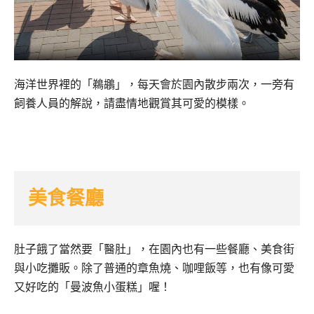
海洋世界裡的「鵜鶘」，每天會於園內散步兩次，一旁有
飼養人員的解說，請盡情地觀賞其可愛的模樣。
美食餐廳
肚子餓了當然要「醫肚」，在園內也有一些餐廳、美食街
與小吃攤販。除了普通的章魚燒、咖哩飯等，也有像可愛
又好吃的「曼波魚小蛋糕」喔！