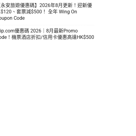
【永安旅遊優惠碼】2026年8月更新！迎新優
$120、套票減$500！ 全年 Wing On
oupon Code
rip.com優惠碼 2026｜8月最新Promo
ode！機票酒店折扣/信用卡優惠高達HK$500