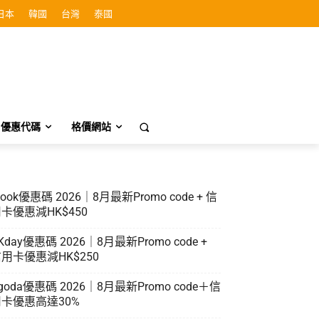
日本
韓國
台灣
泰國
優惠代碼
格價網站
look優惠碼 2026｜8月最新Promo code + 信
卡優惠減HK$450
Kday優惠碼 2026｜8月最新Promo code +
用卡優惠減HK$250
goda優惠碼 2026｜8月最新Promo code＋信
卡優惠高達30%