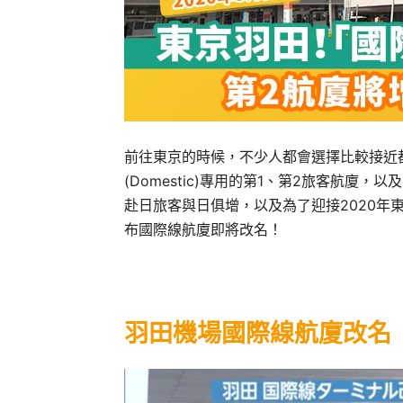
前往東京的時候，不少人都會選擇比較接近
(Domestic)專用的第1、第2旅客航廈，以及國際線
赴日旅客與日俱增，以及為了迎接2020年
布國際線航廈即將改名！
羽田機場國際線航廈改名