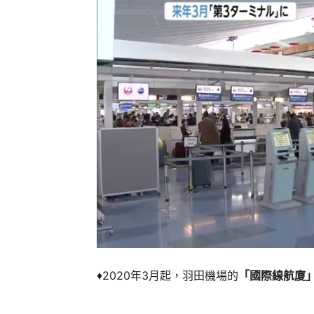
♦2020年3月起，羽田機場的
「國際線航廈