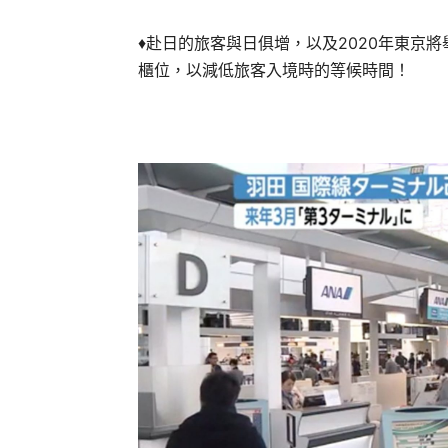
♦赴日的旅客與日俱增，以及2020年東京
櫃位，以減低旅客入境時的等候時間！