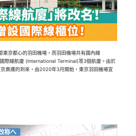
都東京都心的羽田機場，而羽田機場共有國內線
航廈 (International Terminal)等3個航廈。由於
東京奧運的到來，由2020年3月開始，東京羽田機場宣