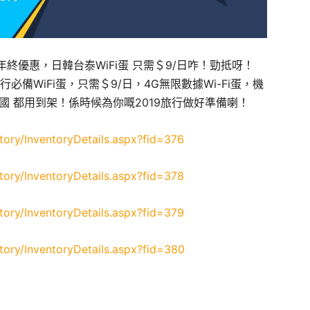
年終優惠，日韓台泰WiFi蛋 只需＄9/日咋！勁抵呀！
預訂旅行必備WiFi蛋，只需＄9/日，4G無限數據Wi-Fi蛋，機
國 都用到架！係時候為你嘅2019旅行做好準備喇！
tory/InventoryDetails.aspx?fid=376
tory/InventoryDetails.aspx?fid=378
tory/InventoryDetails.aspx?fid=379
tory/InventoryDetails.aspx?fid=380