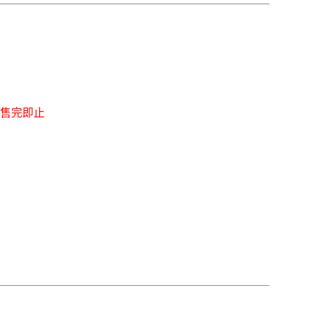
，售完即止