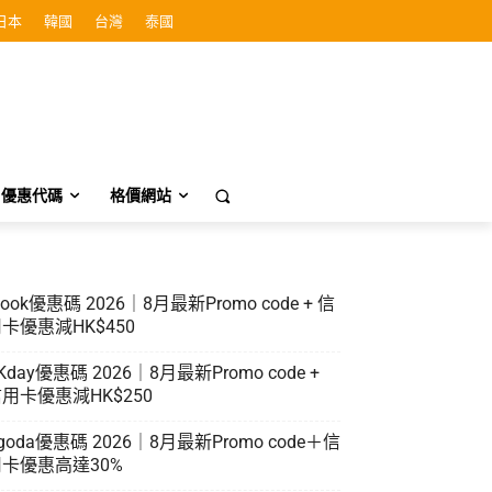
日本
韓國
台灣
泰國
優惠代碼
格價網站
look優惠碼 2026｜8月最新Promo code + 信
卡優惠減HK$450
Kday優惠碼 2026｜8月最新Promo code +
用卡優惠減HK$250
goda優惠碼 2026｜8月最新Promo code＋信
卡優惠高達30%