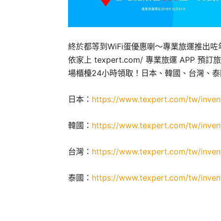
終於都等到WiFi蛋優惠喇～專業旅運推出咗
依家上 texpert.com/ 專業旅運 APP 
場櫃檯24小時領取！日本、韓國、台灣、泰
日本：
https://www.texpert.com/tw/inven
韓國：
https://www.texpert.com/tw/inven
台灣：
https://www.texpert.com/tw/inven
泰國：
https://www.texpert.com/tw/inven