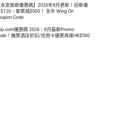
【永安旅遊優惠碼】2026年8月更新！迎新優
$120、套票減$500！ 全年 Wing On
oupon Code
rip.com優惠碼 2026｜8月最新Promo
ode！機票酒店折扣/信用卡優惠高達HK$500