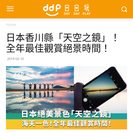
Home
日本香川縣「天空之鏡」！
全年最佳觀賞絕景時間！
2019-02-10