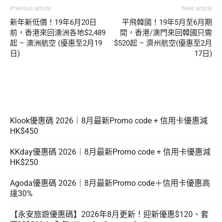
Previous article
Next article
新年新低價！19年6月20日
平飛韓國！19年5月至6月期
前，香港來回澳洲各地$2,489
間，香港/澳門來回韓國只需
起 – 澳洲航空 (優惠至2月19
$520起 – 濟州航空(優惠至2月
日)
17日)
Klook優惠碼 2026｜8月最新Promo code + 信用卡優惠減
HK$450
KKday優惠碼 2026｜8月最新Promo code + 信用卡優惠減
HK$250
Agoda優惠碼 2026｜8月最新Promo code＋信用卡優惠高
達30%
【永安旅遊優惠碼】2026年8月更新！迎新優惠$120、套