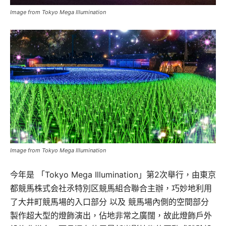
Image from Tokyo Mega Illumination
Image from Tokyo Mega Illumination
今年是 「Tokyo Mega Illumination」第2次舉行，由東京
都競馬株式会社氶特別区競馬組合聯合主辦，巧妙地利用
了大井町競馬場的入口部分 以及 競馬場內側的空間部分
製作超大型的燈飾演出，佔地非常之廣闊，故此燈飾戶外