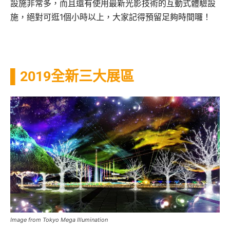
設施非常多，而且還有使用最新光影技術的互動式體驗設
施，絕對可逛1個小時以上，大家記得預留足夠時間囉！
▌2019全新三大展區
Image from Tokyo Mega Illumination