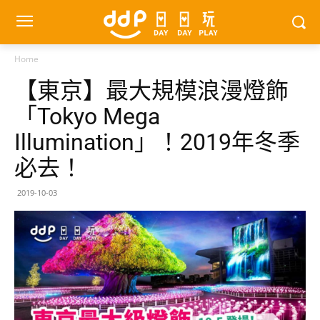
Home
【東京】最大規模浪漫燈飾
「Tokyo Mega
Illumination」！2019年冬季
必去！
2019-10-03