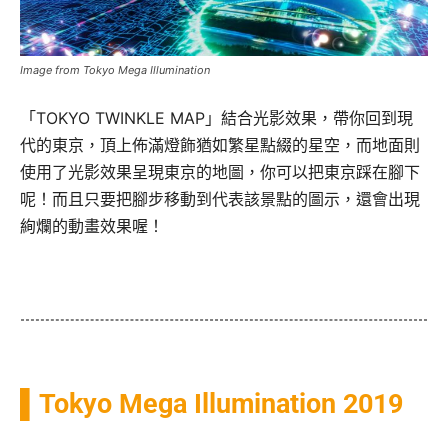
Image from Tokyo Mega Illumination
「TOKYO TWINKLE MAP」結合光影效果，帶你回到現
代的東京，頂上佈滿燈飾猶如繁星點綴的星空，而地面則
使用了光影效果呈現東京的地圖，你可以把東京踩在腳下
呢！而且只要把腳步移動到代表該景點的圖示，還會出現
絢爛的動畫效果喔！
▌
Tokyo Mega Illumination 2019