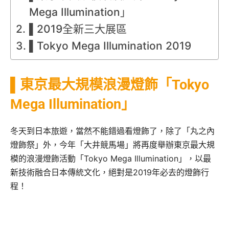
Mega Illumination」
▌2019全新三大展區
▌Tokyo Mega Illumination 2019
▌東京最大規模浪漫燈飾「Tokyo
Mega Illumination」
冬天到日本旅遊，當然不能錯過看燈飾了，除了「丸之內
燈飾祭」外，今年「大井競馬場」將再度舉辦東京最大規
模的浪漫燈飾活動「Tokyo Mega Illumination」，以最
新技術融合日本傳統文化，絕對是2019年必去的燈飾行
程！