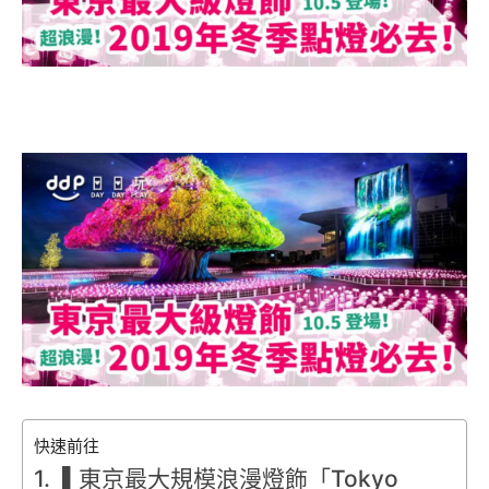
快速前往
▌東京最大規模浪漫燈飾「Tokyo