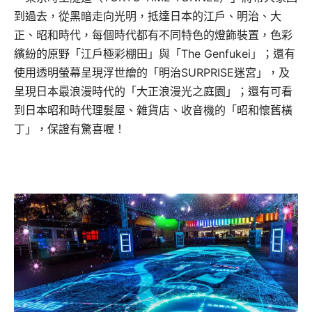
到過去，從黑暗走向光明，抵達日本的江戶、明治、大
正、昭和時代，每個時代都有不同特色的燈飾裝置，色彩
繽紛的原野「江戶極彩棚田」與「The Genfukei」；還有
使用透明螢幕呈現浮世繪的「明治SURPRISE迷宮」，及
呈現日本最浪漫時代的「大正浪漫光之庭園」；還有可看
到日本昭和時代理髮屋、雜貨店、收音機的「昭和懷舊橫
丁」，保證有驚喜喔！