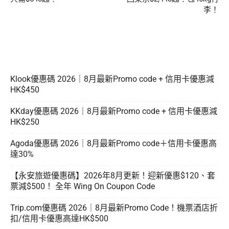
李！
Klook優惠碼 2026｜8月最新Promo code + 信用卡優惠減
HK$450
KKday優惠碼 2026｜8月最新Promo code + 信用卡優惠減
HK$250
Agoda優惠碼 2026｜8月最新Promo code＋信用卡優惠高
達30%
【永安旅遊優惠碼】2026年8月更新！迎新優惠$120、套
票減$500！ 全年 Wing On Coupon Code
Trip.com優惠碼 2026｜8月最新Promo Code！機票酒店折
扣/信用卡優惠高達HK$500