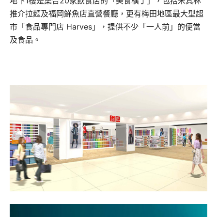
地下1樓是集合20家飲食店的「美食橫丁」，包括米其林
推介拉麵及福岡鮮魚店直營餐廳，更有梅田地區最大型超
市「食品專門店 Harves」，提供不少「一人前」的便當
及食品。