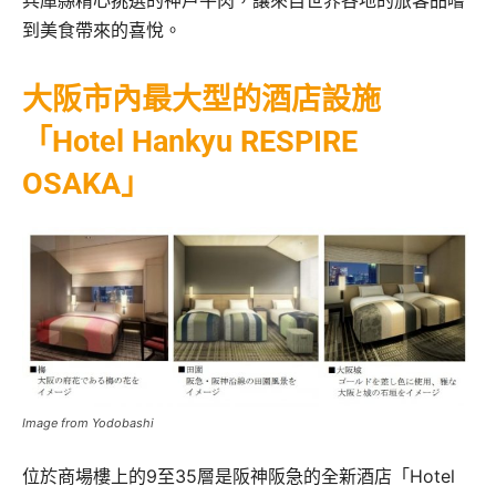
兵庫縣精心挑選的神戶牛肉，讓來自世界各地的旅客品嚐
到美食帶來的喜悅。
大阪市內最大型的酒店設施
「Hotel Hankyu RESPIRE
OSAKA」
Image from Yodobashi
位於商場樓上的9至35層是阪神阪急的全新酒店「Hotel