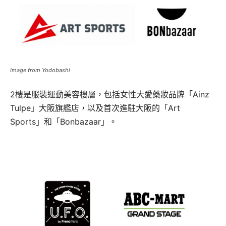
Image from Yodobashi
2樓是服裝運動美容樓層，包括女性大愛藥妝品牌「Ainz
Tulpe」大阪旗艦店，以及首次進駐大阪的「Art
Sports」和「Bonbazaar」。