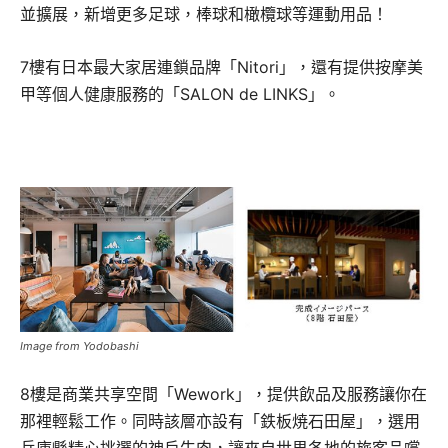
並擴展，新增更多足球，棒球和橄欖球等運動用品！
7樓有日本最大家居連鎖品牌「Nitori」，還有提供按摩美
甲等個人健康服務的「SALON de LINKS」。
Image from Yodobashi
8樓是商業共享空間「Wework」，提供飲品及服務讓你在
那裡輕鬆工作。同時該層亦設有「鉄板焼石田屋」，選用