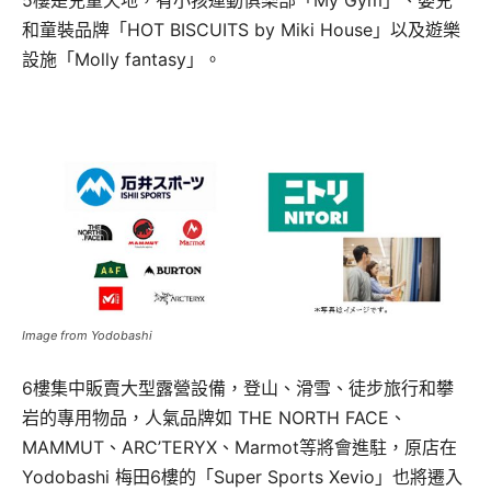
和童裝品牌「HOT BISCUITS by Miki House」以及遊樂
設施「Molly fantasy」。
Image from Yodobashi
6樓集中販賣大型露營設備，登山、滑雪、徒步旅行和攀
岩的專用物品，人氣品牌如 THE NORTH FACE、
MAMMUT、ARC’TERYX、Marmot等將會進駐，原店在
Yodobashi 梅田6樓的「Super Sports Xevio」也將遷入