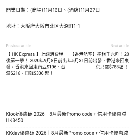
開業日期：(商場)11月16日、(酒店)11月27日
地址：大阪府大阪市北区大深町1-1
Previous article
Next article
【 HK Express 】上調消費稅
【香港航空】連稅千六咋！20
後第一擊！ 2020年9月8日前出
年5月31日前出發，香港來回東
發，香港來回東南亞$196、台
京只需$788起 ！
灣$216、日韓$336 起！
Klook優惠碼 2026｜8月最新Promo code + 信用卡優惠減
HK$450
KKday優惠碼 2026｜8月最新Promo code + 信用卡優惠減