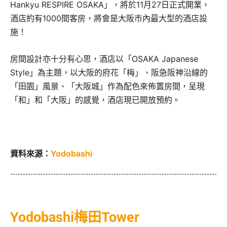
Hankyu RESPIRE OSAKA」，將於11月27日正式開業，
酒店約有1000間客房，將會是大阪市內最大型的酒店設
施！
房間設計亦十分有心思，酒店以「OSAKA Japanese
Style」為主題，以大阪的府花「梅」、阪急阪神沿線的
「田園」風景、「大阪城」作為配色來佈置房間，呈現
「和」和「大阪」的感覺，酒店現已開放預約。
資料來源：
Yodobashi
Yodobashi梅田Tower