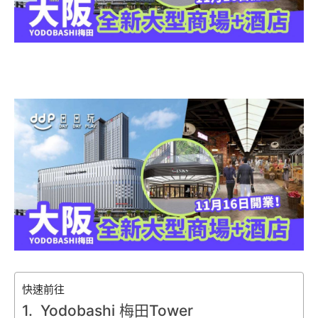
快速前往
Yodobashi 梅田Tower