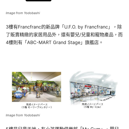
Image from Yodobashi
3樓有Francfranc的新品牌「U.F.O. by Francfranc」，除
了販賣精緻的家居用品外，還有嬰兒/兒童和寵物產品，而
4樓則有「ABC-MART Grand Stage」旗艦店。
Image from Yodobashi
5樓是兒童天地，有小孩運動俱樂部「My Gym」、嬰兒