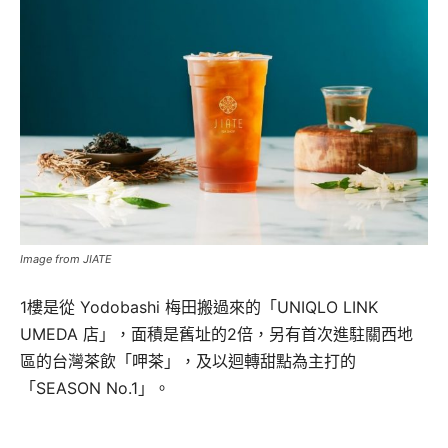
Image from JIATE
1樓是從 Yodobashi 梅田搬過來的「UNIQLO LINK
UMEDA 店」，面積是舊址的2倍，另有首次進駐關西地
區的台灣茶飲「呷茶」，及以迴轉甜點為主打的
「SEASON No.1」。