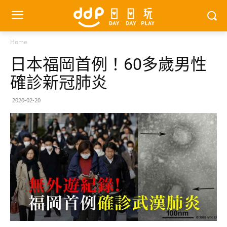
Home
日本福岡首例！60多歲男性
確診新冠肺炎
2020-02-20