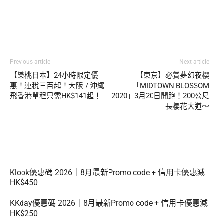
Previous article
Next article
【樂桃日本】24小時限定優
【東京】必賞夢幻夜櫻
惠！連稅三百起！大阪 / 沖繩
「MIDTOWN BLOSSOM
飛香港單程只需HK$141起！
2020」3月20日開跑！200公尺
長櫻花大道～
Klook優惠碼 2026｜8月最新Promo code + 信用卡優惠減
HK$450
KKday優惠碼 2026｜8月最新Promo code + 信用卡優惠減
HK$250