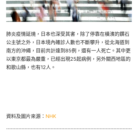
肺炎疫情延燒，日本也深受其害，除了停靠在橫濱的鑽石
公主號之外，日本境內確診人數也不斷攀升，從北海道到
南方的沖繩，目前共計達到85例，還有一人死亡。其中更
以東京都最為嚴重，已經出現25起病例，另外關西地區的
和歌山縣，也有12人。
資料及圖片來源：
NHK