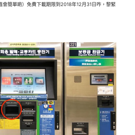
會簡單啲）免費下載期限到2018年12月31日咋，黎緊