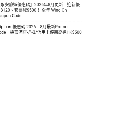
【永安旅遊優惠碼】2026年8月更新！迎新優
$120、套票減$500！ 全年 Wing On
oupon Code
rip.com優惠碼 2026｜8月最新Promo
ode！機票酒店折扣/信用卡優惠高達HK$500