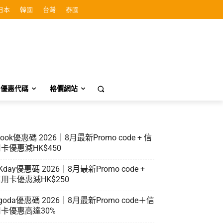
日本
韓國
台灣
泰國
優惠代碼
格價網站
look優惠碼 2026｜8月最新Promo code + 信
卡優惠減HK$450
Kday優惠碼 2026｜8月最新Promo code +
用卡優惠減HK$250
goda優惠碼 2026｜8月最新Promo code＋信
卡優惠高達30%