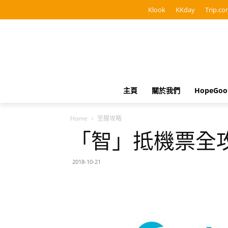
Klook
KKday
Trip.co
主頁
關於我們
HopeGo
Home
至醒攻略
「智」抵機票全攻略20
2018-10-21