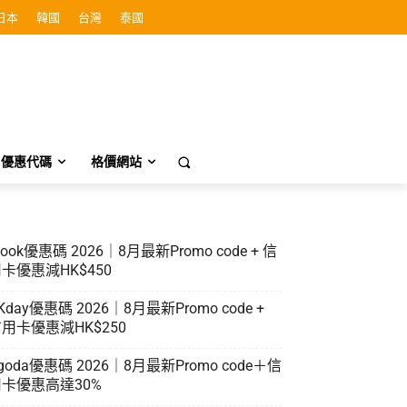
日本
韓國
台灣
泰國
優惠代碼
格價網站
look優惠碼 2026｜8月最新Promo code + 信
卡優惠減HK$450
Kday優惠碼 2026｜8月最新Promo code +
用卡優惠減HK$250
goda優惠碼 2026｜8月最新Promo code＋信
卡優惠高達30%