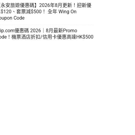
【永安旅遊優惠碼】2026年8月更新！迎新優
$120、套票減$500！ 全年 Wing On
oupon Code
rip.com優惠碼 2026｜8月最新Promo
ode！機票酒店折扣/信用卡優惠高達HK$500