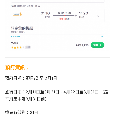
預訂資訊：
預訂日期：即日起 至 2月1日
旅行日期：2月11日至3月31日、4月22日至8月31日 （最
平飛集中喺3月31日前）
機票有效期：21日