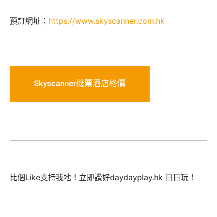
預訂網址：
https://www.skyscanner.com.hk
Skyscanner機票酒店格價
比個Like支持我地！立即讚好daydayplay.hk 日日玩！