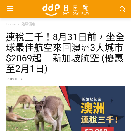
Home
熱爆優惠
連稅三千！8月31日前，坐全
球最佳航空來回澳洲3大城市
$2069起 – 新加坡航空 (優惠
至2月1日)
2019-01-31