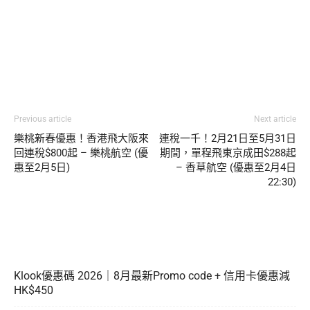
Previous article
Next article
樂桃新春優惠！香港飛大阪來
連稅一千！2月21日至5月31日
回連稅$800起 – 樂桃航空 (優
期間，單程飛東京成田$288起
惠至2月5日)
– 香草航空 (優惠至2月4日
22:30)
Klook優惠碼 2026｜8月最新Promo code + 信用卡優惠減
HK$450