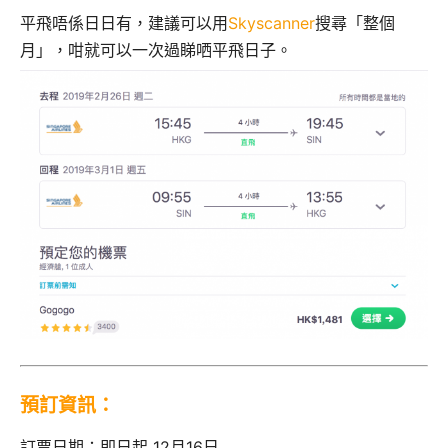
平飛唔係日日有，建議可以用
Skyscanner
搜尋「整個
月」，咁就可以一次過睇哂平飛日子。
預訂資訊：
訂票日期：即日起 12月16日