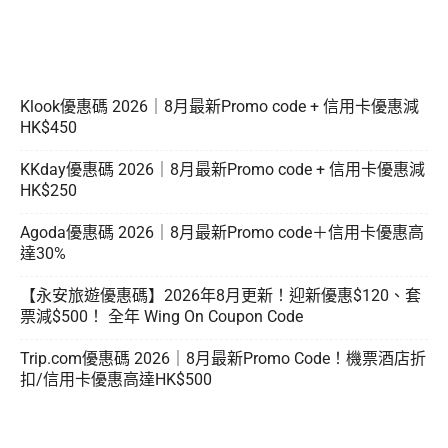
Klook優惠碼 2026｜8月最新Promo code + 信用卡優惠減
HK$450
KKday優惠碼 2026｜8月最新Promo code + 信用卡優惠減
HK$250
Agoda優惠碼 2026｜8月最新Promo code＋信用卡優惠高
達30%
【永安旅遊優惠碼】2026年8月更新！迎新優惠$120、套
票減$500！ 全年 Wing On Coupon Code
Trip.com優惠碼 2026｜8月最新Promo Code！機票酒店折
扣/信用卡優惠高達HK$500