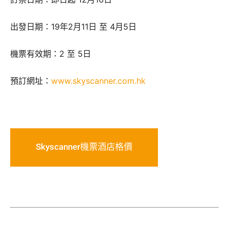
出發日期：19年2月11日 至 4月5日
機票有效期：2 至 5日
預訂網址：
www.skyscanner.com.hk
Skyscanner機票酒店格價