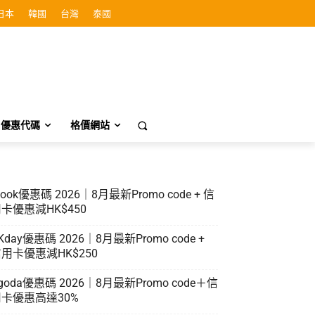
日本
韓國
台灣
泰國
優惠代碼
格價網站
look優惠碼 2026｜8月最新Promo code + 信
卡優惠減HK$450
Kday優惠碼 2026｜8月最新Promo code +
用卡優惠減HK$250
goda優惠碼 2026｜8月最新Promo code＋信
卡優惠高達30%