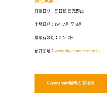
預訂資訊：
訂票日期：即日起 售完即止
出發日期：19年7月 至 8月
機票有效期：2 至 7日
預訂網址：
www.skyscanner.com.hk
Skyscanner機票酒店格價