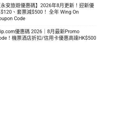
【永安旅遊優惠碼】2026年8月更新！迎新優
$120、套票減$500！ 全年 Wing On
oupon Code
rip.com優惠碼 2026｜8月最新Promo
ode！機票酒店折扣/信用卡優惠高達HK$500