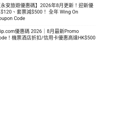
【永安旅遊優惠碼】2026年8月更新！迎新優
$120、套票減$500！ 全年 Wing On
oupon Code
rip.com優惠碼 2026｜8月最新Promo
ode！機票酒店折扣/信用卡優惠高達HK$500