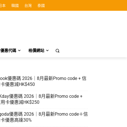
日本
韓國
台灣
泰國
優惠代碼
格價網站
look優惠碼 2026｜8月最新Promo code + 信
卡優惠減HK$450
Kday優惠碼 2026｜8月最新Promo code +
用卡優惠減HK$250
goda優惠碼 2026｜8月最新Promo code＋信
卡優惠高達30%