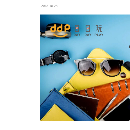
2018-10-23