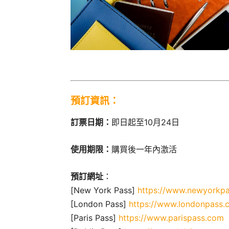
預訂資訊：
訂票日期：
即日起至10月24日
使用期限：
購買後一年內激活
預訂網址
：
[New York Pass]
https://www.newyorkp
[London Pass]
https://www.londonpass.
[Paris Pass]
https://www.parispass.com