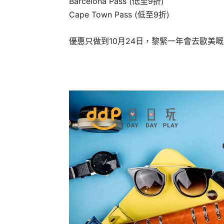
Barcelona Pass (低至9折)
Cape Town Pass (低至9折)
優惠只做到10月24日，黎緊一年會去歐美