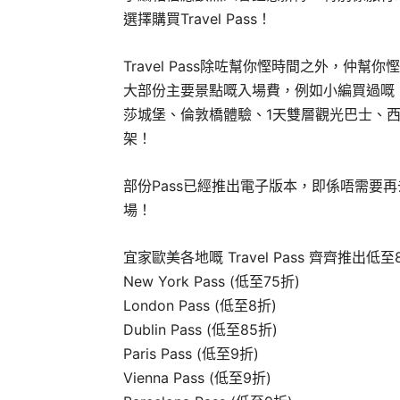
選擇購買Travel Pass！
Travel Pass除咗幫你慳時間之外，仲幫你
大部份主要景點嘅入場費，例如小編買過嘅 L
莎城堡、倫敦橋體驗、1天雙層觀光巴士、西敏
架！
部份Pass已經推出電子版本，即係唔需要再
場！
宜家歐美各地嘅 Travel Pass 齊齊推出
New York Pass (低至75折)
London Pass (低至8折)
Dublin
Pass (低至85折)
Paris Pass (低至9折)
Vienna Pass (低至9折)