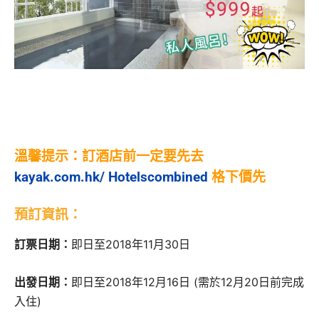
溫馨提示：訂酒店前一定要先去
kayak.com.hk/
Hotelscombined
格下價先
預訂資訊：
訂票日期：
即日至2018年11月30日
出發日期：
即日至2018年12月16日 (需於12月20日前完成
入住)