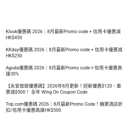
Klook優惠碼 2026｜8月最新Promo code + 信用卡優惠減
HK$450
KKday優惠碼 2026｜8月最新Promo code + 信用卡優惠減
HK$250
Agoda優惠碼 2026｜8月最新Promo code＋信用卡優惠高
達30%
【永安旅遊優惠碼】2026年8月更新！迎新優惠$120、套
票減$500！ 全年 Wing On Coupon Code
Trip.com優惠碼 2026｜8月最新Promo Code！機票酒店折
扣/信用卡優惠高達HK$500