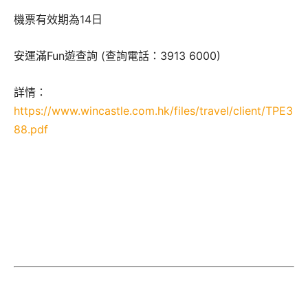
機票有效期為14日
安運滿Fun遊查詢 (查詢電話：3913 6000)
詳情：
https://www.wincastle.com.hk/files/travel/client/TPE3
88.pdf