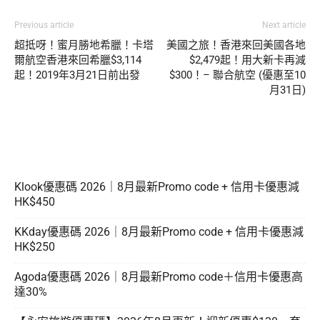
Previous article
Next article
超抵呀！蜜月勝地希臘！卡塔
美國之旅！香港來回美國各地
爾航空香港來回希臘$3,114
$2,479起！用大新卡再減
起！2019年3月21日前出發
$300！– 聯合航空 (優惠至10
月31日)
Klook優惠碼 2026｜8月最新Promo code + 信用卡優惠減
HK$450
KKday優惠碼 2026｜8月最新Promo code + 信用卡優惠減
HK$250
Agoda優惠碼 2026｜8月最新Promo code＋信用卡優惠高
達30%