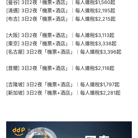
[曼谷] 3日2夜「機票+酒店」｜每人連稅$1,560起
[清邁] 3日2夜「機票+酒店」｜每人連稅$2,195起
[布吉] 3日2夜「機票+酒店」｜每人連稅$2,215起
[大阪] 3日2夜「機票+酒店」｜每人連稅$3,113起
[東京] 3日2夜「機票+酒店」｜每人連稅$3,338起
[名古屋] 3日2夜「機票+酒店」｜每人連稅$3,396起
[首爾] 3日2夜「機票+酒店」｜每人連稅$2,118起
[吉隆坡] 3日2夜「機票+酒店」｜每人連稅$1,797起
[新加坡] 3日2夜「機票+酒店」｜每人連稅$2,281起