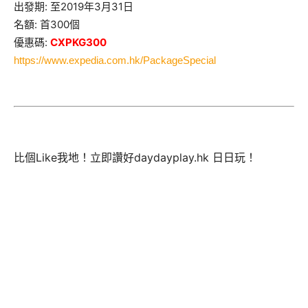
出發期: 至2019年3月31日
名額: 首300個
優惠碼:
CXPKG300
https://www.expedia.com.hk/
PackageSpecial
比個Like我地！立即讚好daydayplay.hk 日日玩！