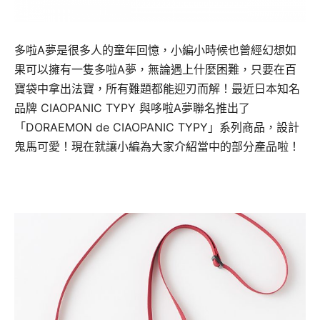
多啦A夢是很多人的童年回憶，小編小時候也曾經幻想如
果可以擁有一隻多啦A夢，無論遇上什麼困難，只要在百
寶袋中拿出法寶，所有難題都能迎刃而解！最近日本知名
品牌 CIAOPANIC TYPY 與哆啦A夢聯名推出了
「DORAEMON de CIAOPANIC TYPY」系列商品，設計
鬼馬可愛！現在就讓小編為大家介紹當中的部分產品啦！