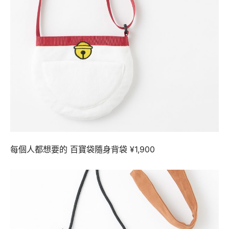
每個人都想要的 百寶袋隨身背袋 ¥1,900