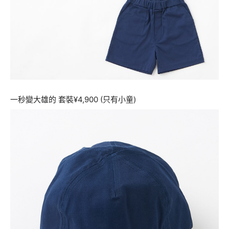
一秒變大雄的 套裝¥4,900 (只有小童)