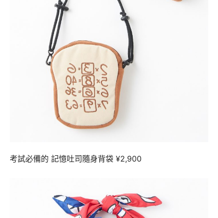
考試必備的 記憶吐司隨身背袋 ¥2,900