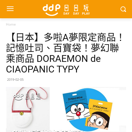
Home
【日本】多啦A夢限定商品！
記憶吐司、百寶袋！夢幻聯
乘商品 DORAEMON de
CIAOPANIC TYPY
2019-02-05