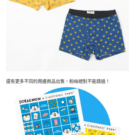
還有更多不同的周邊商品出售，粉絲絕對不能錯過！