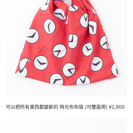
可以把所有東西都變新的 時光布布袋 (可雙面用) ¥2,900