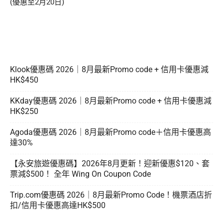
(優惠至2月20日)
Klook優惠碼 2026｜8月最新Promo code + 信用卡優惠減
HK$450
KKday優惠碼 2026｜8月最新Promo code + 信用卡優惠減
HK$250
Agoda優惠碼 2026｜8月最新Promo code＋信用卡優惠高
達30%
【永安旅遊優惠碼】2026年8月更新！迎新優惠$120、套
票減$500！ 全年 Wing On Coupon Code
Trip.com優惠碼 2026｜8月最新Promo Code！機票酒店折
扣/信用卡優惠高達HK$500