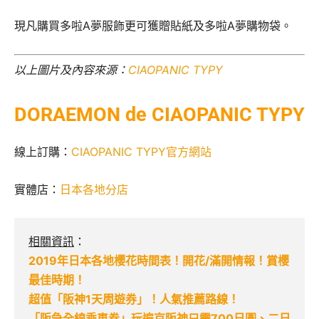
現凡購買多啦A夢服飾更可獲贈貼紙及多啦A夢購物袋。
以上圖片及內容來源：
CIAOPANIC TYPY
DORAEMON de CIAOPANIC TYPY
線上訂購：
CIAOPANIC TYPY官方網站
實體店：
日本各地分店
相關資訊
：
2019年日本各地櫻花時間表！開花/滿開情報！賞櫻
最佳時期！
超值「阪神1天周遊券」！人氣推薦路線！
「阪急全線乘車券」玩遍京阪神只需700日圓、二日