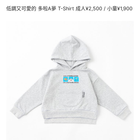
低調又可愛的 多啦A夢 T-Shirt 成人¥2,500 / 小童¥1,900