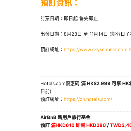
預訂資訊：
訂票日期：即日起 售完即止
出發日期：8月23日 至 11月14日 (部分日
預訂網址：
https://www.skyscanner.com.
Hotels.com優惠碼
滿 HK$2,999 可享 H
日前)
預訂網址：
https://zh.hotels.com/
AirBnB 新用戶旅行基金
預訂
滿HKD610 即減 HKD280
/
TWD2,40