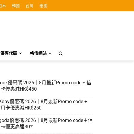
日本
韓國
台灣
泰國
優惠代碼
格價網站
look優惠碼 2026｜8月最新Promo code + 信
卡優惠減HK$450
Kday優惠碼 2026｜8月最新Promo code +
用卡優惠減HK$250
goda優惠碼 2026｜8月最新Promo code＋信
卡優惠高達30%