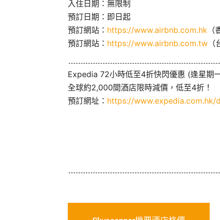
入住日期：無限制
預訂日期：即日起
預訂網站：
https://www.airbnb.com.hk
（
預訂網站：
https://www.airbnb.com.tw
（
Expedia 72小時低至4折快閃優惠 (逢星期一
全球約2,000間酒店限時減價，低至4折！
預訂網址：
https://www.expedia.com.hk/d