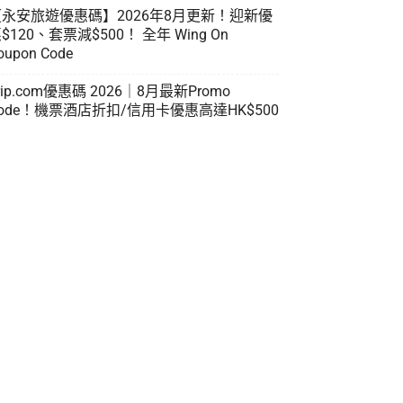
【永安旅遊優惠碼】2026年8月更新！迎新優
$120、套票減$500！ 全年 Wing On
oupon Code
rip.com優惠碼 2026｜8月最新Promo
ode！機票酒店折扣/信用卡優惠高達HK$500