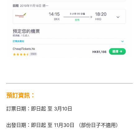
預訂資訊：
訂票日期：即日起 至 3月10日
出發日期：即日起 至 11月30日 （部份日子不適用）