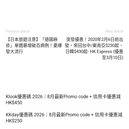
Previous article
Next article
【日本旅遊注意】「德國麻
突發優惠！2020年2月6日前出
疹」單週暴增破百病例！憂爆
發，來回台中/東南亞$230起、
發大流行
日韓$430起- HK Express (優惠
至3月10日)
Klook優惠碼 2026｜8月最新Promo code + 信用卡優惠減
HK$450
KKday優惠碼 2026｜8月最新Promo code + 信用卡優惠減
HK$250