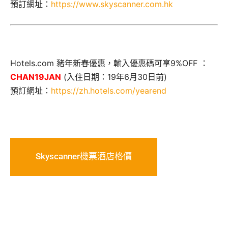
預訂網址：
https://www.skyscanner.com.hk
Hotels.com 豬年新春優惠，輸入優惠碼可享9%OFF ：
CHAN19JAN
(入住日期：19年6月30日前)
預訂網址：
https://zh.hotels.com/yearend
Skyscanner機票酒店格價