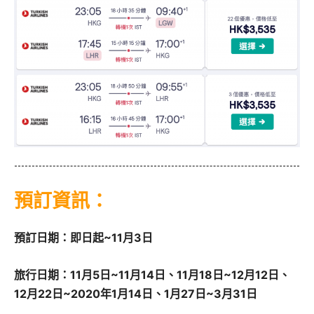
預訂資訊：
預訂日期：即日起~11月3日
旅行日期：11月5日~11月14日、11月18日~12月12日、
12月22日~2020年1月14日、1月27日~3月31日