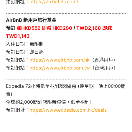
預訂網址：
https://zh.hotels.com/
AirBnB 新用戶旅行基金
預訂
滿HKD550 即減 HKD290
/
TWD2,168 即減
TWD1,143
入住日期：無限制
預訂日期：即日起
預訂網站：
https://www.airbnb.com.hk
（香港用戶）
預訂網站：
https://www.airbnb.com.tw
（台灣用戶）
Expedia 72小時低至4折快閃優惠 (逢星期一晚上00:00開
賣)
全球約2,000間酒店限時減價，低至4折！
預訂網址：
https://www.expedia.com.hk/deals