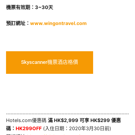
機票有效期：3~30天
預訂網址：
www.wingontravel.com
Skyscanner機票酒店格價
Hotels.com優惠碼
滿 HK$2,999 可享 HK$299 優惠
碼：
HK299OFF
(入住日期：2020年3月30日前)