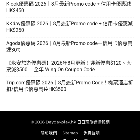
Klook優惠碼 2026｜8月最新Promo code + 信用卡優惠減
HK$450
KKday優惠碼 2026｜8月最新Promo code + 信用卡優惠減
HK$250
Agoda優惠碼 2026｜8月最新Promo code＋信用卡優惠高
達30%
【永安旅遊優惠碼】2026年8月更新！迎新優惠$120、套
票減$500！ 全年 Wing On Coupon Code
Trip.com優惠碼 2026｜8月最新Promo Code！機票酒店折
扣/信用卡優惠高達HK$500
© 2026 Daydayplay.hk 日日玩旅遊情報網
關於我們
Sitemap
免責聲明