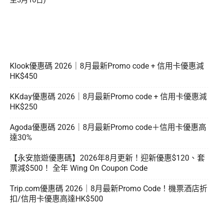
至3月10日)
Klook優惠碼 2026｜8月最新Promo code + 信用卡優惠減
HK$450
KKday優惠碼 2026｜8月最新Promo code + 信用卡優惠減
HK$250
Agoda優惠碼 2026｜8月最新Promo code＋信用卡優惠高
達30%
【永安旅遊優惠碼】2026年8月更新！迎新優惠$120、套
票減$500！ 全年 Wing On Coupon Code
Trip.com優惠碼 2026｜8月最新Promo Code！機票酒店折
扣/信用卡優惠高達HK$500