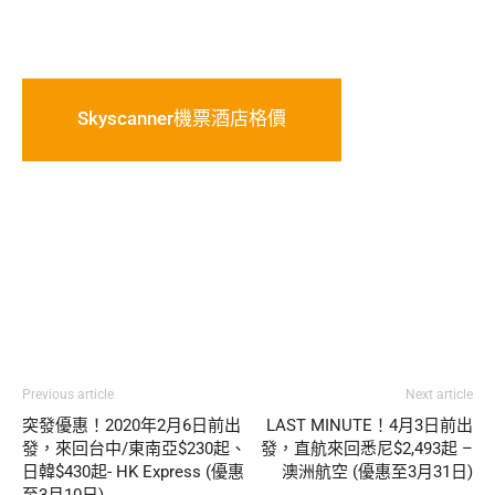
Skyscanner機票酒店格價
Previous article
Next article
突發優惠！2020年2月6日前出
LAST MINUTE！4月3日前出
發，來回台中/東南亞$230起、
發，直航來回悉尼$2,493起 –
日韓$430起- HK Express (優惠
澳洲航空 (優惠至3月31日)