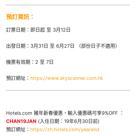
預訂資訊：
訂票日期：即日起 至 3月12日
出發日期：3月31日 至 6月27日 （部份日子不適用）
機票有效期：2 至 7日
預訂網址：
https://www.skyscanner.com.hk
Hotels.com 豬年新春優惠，輸入優惠碼可享9%OFF ：
CHAN19JAN
(入住日期：19年6月30日前)
預訂網址：
https://zh.hotels.com/yearend