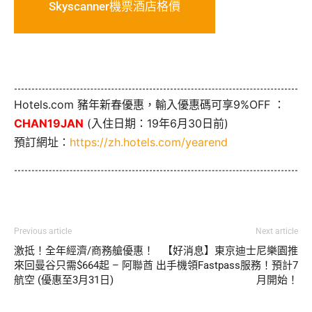
Skyscanner機票酒店格價
Hotels.com 豬年新春優惠，輸入優惠碼可享9%OFF ：
CHAN19JAN
(入住日期：19年6月30日前)
預訂網址：
https://zh.hotels.com/yearend
Previous article
Next article
激抵！全年經濟/商務艙優惠！
【好消息】東京迪士尼樂園推
來回曼谷只需$664起 – 阿聯酋
出手機領Fastpass服務！預計7
航空 (優惠至3月31日)
月開始！