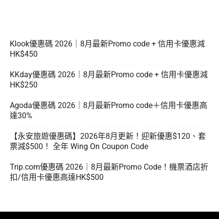
Klook優惠碼 2026｜8月最新Promo code + 信用卡優惠減
HK$450
KKday優惠碼 2026｜8月最新Promo code + 信用卡優惠減
HK$250
Agoda優惠碼 2026｜8月最新Promo code＋信用卡優惠高
達30%
【永安旅遊優惠碼】2026年8月更新！迎新優惠$120、套
票減$500！ 全年 Wing On Coupon Code
Trip.com優惠碼 2026｜8月最新Promo Code！機票酒店折
扣/信用卡優惠高達HK$500