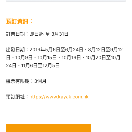
預訂資訊：
訂票日期：即日起 至 3月31日
出發日期：2019年5月6日至6月24日、8月12日至9月12
日、10月9日、10月15日、10月16日、10月20日至10月
24日、11月6日至12月5日
機票有限期：3個月
預訂網址：
https://www.kayak.com.hk