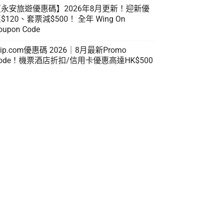
【永安旅遊優惠碼】2026年8月更新！迎新優
$120、套票減$500！ 全年 Wing On
oupon Code
rip.com優惠碼 2026｜8月最新Promo
ode！機票酒店折扣/信用卡優惠高達HK$500