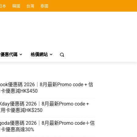
日本
韓國
台灣
泰國
優惠代碼
格價網站
look優惠碼 2026｜8月最新Promo code + 信
卡優惠減HK$450
Kday優惠碼 2026｜8月最新Promo code +
用卡優惠減HK$250
goda優惠碼 2026｜8月最新Promo code＋信
卡優惠高達30%