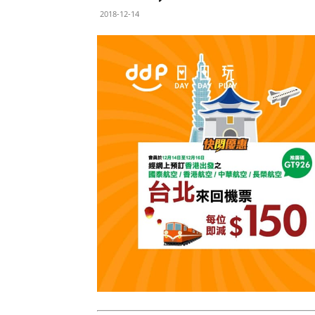
2018-12-14