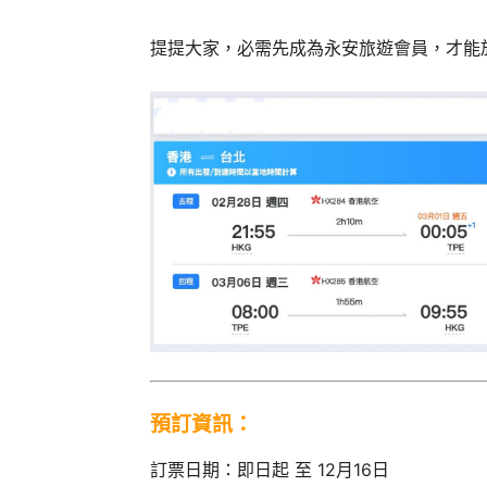
提提大家，必需先成為永安旅遊會員，才能
預訂資訊：
訂票日期：即日起 至 12月16日