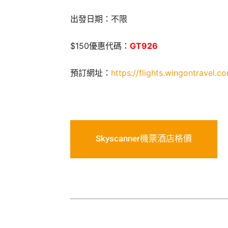
出發日期：不限
$150優惠代碼：
GT926
預訂網址：
https://flights.wingontravel.c
Skyscanner機票酒店格價