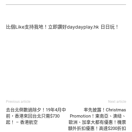
比個Like支持我地！立即讚好daydayplay.hk 日日玩！
Previous article
Next article
去台北倒數過除夕！19年4月中
率先披露！Christmas
前，香港來回台北只需$730
Promotion！東南亞、澳紐、
起！ – 香港航空
歐洲、加拿大都有優惠！機票
額外折扣優惠！高達$200折扣