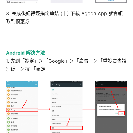
3. 完成後記得經指定連結 (｜) 下載 Agoda App 就會領
取到優惠券！
Android 解決方法
1. 先到「設定」＞「Google」＞「廣告」＞「重設廣告識
別碼」＞按 「確定」