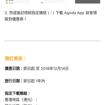
2. 完成後記得經指定連結 (｜) 下載 Agoda App 就會領
取到優惠券！
預訂資訊：
優惠日期：
即日起 至 2018年12月14日
旅行日期：
即日起 1年內
指定下載連結：
香港地區（港元）：