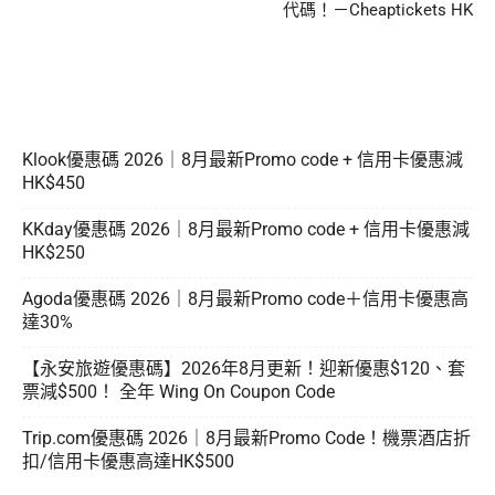
代碼！－Cheaptickets HK
Klook優惠碼 2026｜8月最新Promo code + 信用卡優惠減
HK$450
KKday優惠碼 2026｜8月最新Promo code + 信用卡優惠減
HK$250
Agoda優惠碼 2026｜8月最新Promo code＋信用卡優惠高
達30%
【永安旅遊優惠碼】2026年8月更新！迎新優惠$120、套
票減$500！ 全年 Wing On Coupon Code
Trip.com優惠碼 2026｜8月最新Promo Code！機票酒店折
扣/信用卡優惠高達HK$500