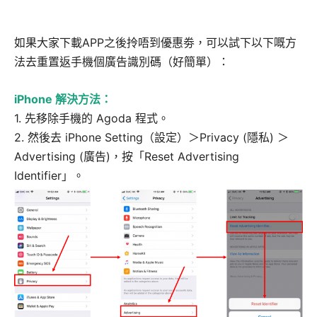
如果大家下載APP之後拎唔到優惠劵，可以試下以下嘅方
法去重置返手機個廣告識別碼（好簡單）：
iPhone 解決方法：
1. 先移除手機的 Agoda 程式。
2. 然後去 iPhone Setting（設定）＞Privacy (隱私) ＞
Advertising (廣告)，按「Reset Advertising
Identifier」。