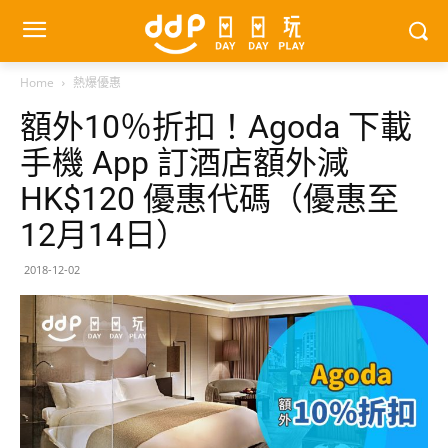
Home
熱爆優惠
額外10％折扣！Agoda 下載
手機 App 訂酒店額外減
HK$120 優惠代碼（優惠至
12月14日）
2018-12-02