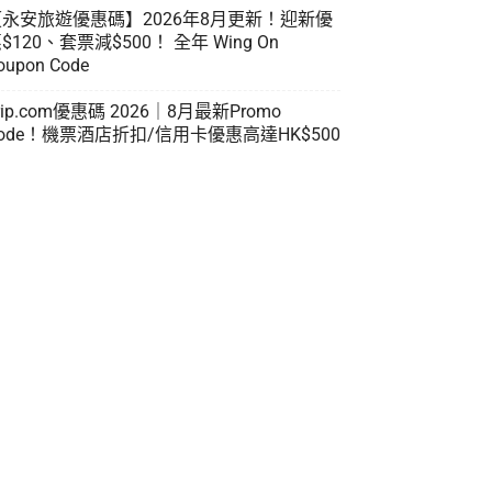
【永安旅遊優惠碼】2026年8月更新！迎新優
$120、套票減$500！ 全年 Wing On
oupon Code
rip.com優惠碼 2026｜8月最新Promo
ode！機票酒店折扣/信用卡優惠高達HK$500