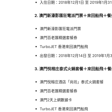
入住日期：2018年12月1日 至 2019年1月3
2. 澳門新濠影匯狂電派門票＋來回船飛＋餐
澳門新濠影匯狂電派門票
澳門百老匯精選套餐券
TurboJET 香港來回澳門船飛
出發日期：2018年12月14日 至 2019年1月
3. 澳門悅榕庄泰式火鍋套餐＋來回船飛＋餐
澳門悅榕庄酒店「尚坊」泰式火鍋套餐
澳門百老匯精選套餐券
澳門2天上網數據卡
TurboJET 香港來回澳門船飛