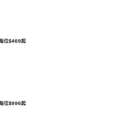
每位$469起
每位$996起