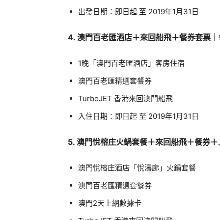
出發日期：即日起 至 2019年1月31日
4. 澳門百老匯酒店＋來回船飛＋餐券套票｜
1晚「澳門百老匯酒店」客房住宿
澳門百老匯精選套餐券
TurboJET 香港來回澳門船飛
入住日期：即日起 至 2019年1月31日
5. 澳門悅榕庄火鍋套餐＋來回船飛＋餐券＋
澳門悅榕庄酒店「悅濤廊」火鍋套餐
澳門百老匯精選套餐券
澳門2天上網數據卡