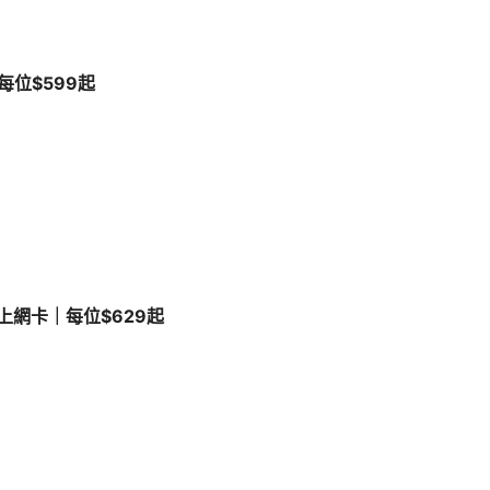
每位$599起
上網卡｜每位$629起