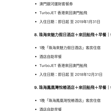
澳門銀河運財套餐券
TurboJET 香港來回澳門船飛
入住日期：即日起 至 2019年1月31日
8. 珠海來魅力假日酒店＋來回船飛＋早餐｜
1晚「珠海來魅力假日酒店」客房住宿
酒店自助早餐
TurboJET 香港來回澳門船飛
入住日期：即日起 至 2018年12月31日
9. 珠海鳳凰灣悅樁酒店＋來回船飛＋早餐｜
1晚「珠海鳳凰灣悅樁酒店」客房住宿
酒店自助早餐