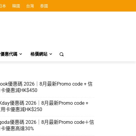
日本
韓國
台灣
泰國
優惠代碼
格價網站
look優惠碼 2026｜8月最新Promo code + 信
卡優惠減HK$450
Kday優惠碼 2026｜8月最新Promo code +
用卡優惠減HK$250
goda優惠碼 2026｜8月最新Promo code＋信
卡優惠高達30%