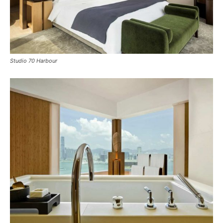
Studio 70 Harbour