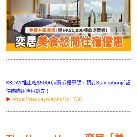
KKDAY推出咗$5000消費券優惠碼，預訂Staycation前記
得睇睇用唔用到先！
▶
https://daydayplay.hk/?p=738