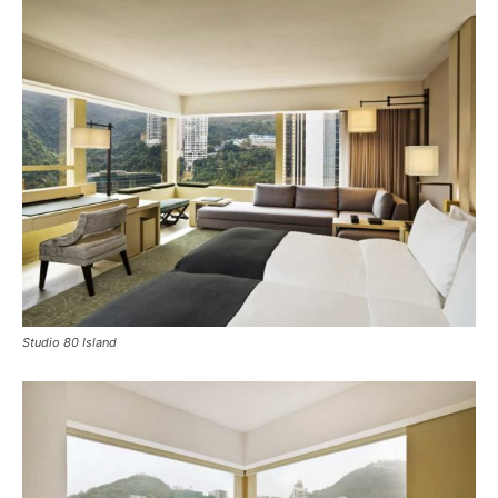
Studio 80 Island