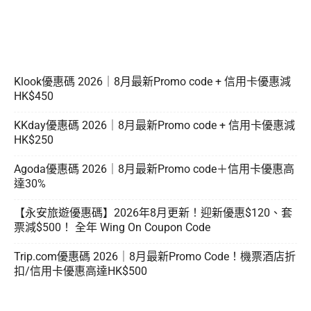
Klook優惠碼 2026｜8月最新Promo code + 信用卡優惠減
HK$450
KKday優惠碼 2026｜8月最新Promo code + 信用卡優惠減
HK$250
Agoda優惠碼 2026｜8月最新Promo code＋信用卡優惠高
達30%
【永安旅遊優惠碼】2026年8月更新！迎新優惠$120、套
票減$500！ 全年 Wing On Coupon Code
Trip.com優惠碼 2026｜8月最新Promo Code！機票酒店折
扣/信用卡優惠高達HK$500